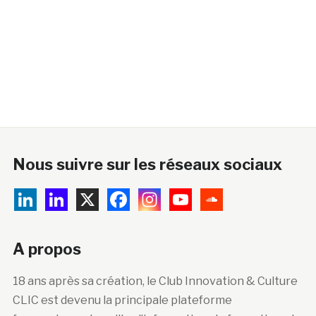
Nous suivre sur les réseaux sociaux
A propos
18 ans après sa création, le Club Innovation & Culture
CLIC est devenu la principale plateforme