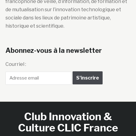
francophone de veille, d’information, de formation et
de mutualisation sur l’innovation technologique et
sociale dans les lieux de patrimoine artistique,
historique et scientifique.
Abonnez-vous à la newsletter
Courriel :
Club Innovation &
Culture CLIC France