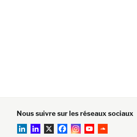
Nous suivre sur les réseaux sociaux