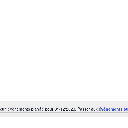
cun évènements planifié pour 01/12/2023. Passer aux
évènements s
Notice