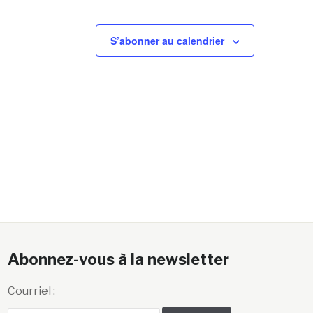
S’abonner au calendrier
Abonnez-vous à la newsletter
Courriel :