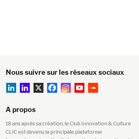
Nous suivre sur les réseaux sociaux
A propos
18 ans après sa création, le Club Innovation & Culture
CLIC est devenu la principale plateforme