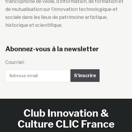
francophone de veille, d’information, de formation et
de mutualisation sur l’innovation technologique et
sociale dans les lieux de patrimoine artistique,
historique et scientifique.
Abonnez-vous à la newsletter
Courriel :
Club Innovation &
Culture CLIC France