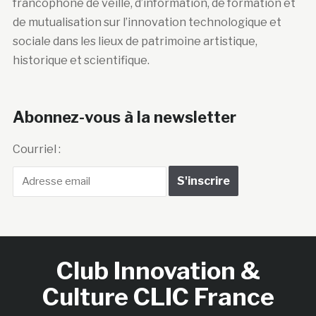
francophone de veille, d’information, de formation et
de mutualisation sur l’innovation technologique et
sociale dans les lieux de patrimoine artistique,
historique et scientifique.
Abonnez-vous à la newsletter
Courriel :
Club Innovation &
Culture CLIC France