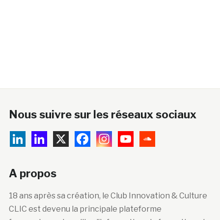
Nous suivre sur les réseaux sociaux
A propos
18 ans après sa création, le Club Innovation & Culture
CLIC est devenu la principale plateforme