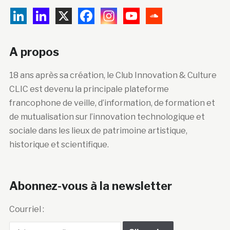
A propos
18 ans après sa création, le Club Innovation & Culture
CLIC est devenu la principale plateforme
francophone de veille, d’information, de formation et
de mutualisation sur l’innovation technologique et
sociale dans les lieux de patrimoine artistique,
historique et scientifique.
Abonnez-vous à la newsletter
Courriel :