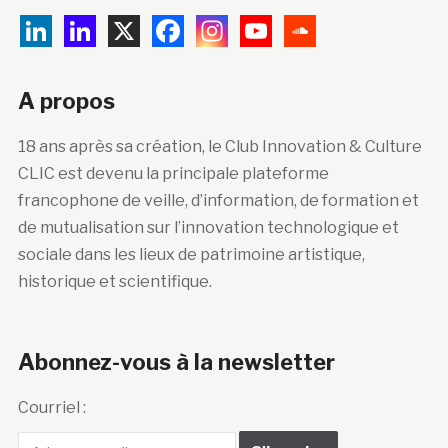
A propos
18 ans après sa création, le Club Innovation & Culture
CLIC est devenu la principale plateforme
francophone de veille, d’information, de formation et
de mutualisation sur l’innovation technologique et
sociale dans les lieux de patrimoine artistique,
historique et scientifique.
Abonnez-vous à la newsletter
Courriel :