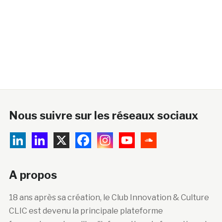
Nous suivre sur les réseaux sociaux
A propos
18 ans après sa création, le Club Innovation & Culture
CLIC est devenu la principale plateforme