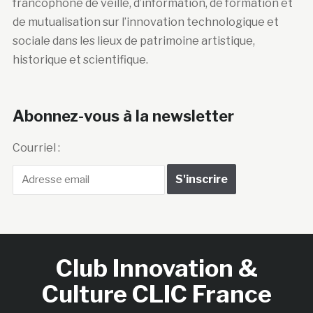
francophone de veille, d’information, de formation et
de mutualisation sur l’innovation technologique et
sociale dans les lieux de patrimoine artistique,
historique et scientifique.
Abonnez-vous à la newsletter
Courriel :
Club Innovation &
Culture CLIC France