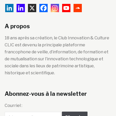
A propos
18 ans après sa création, le Club Innovation & Culture
CLIC est devenu la principale plateforme
francophone de veille, d’information, de formation et
de mutualisation sur l’innovation technologique et
sociale dans les lieux de patrimoine artistique,
historique et scientifique.
Abonnez-vous à la newsletter
Courriel :