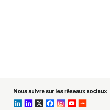
Nous suivre sur les réseaux sociaux