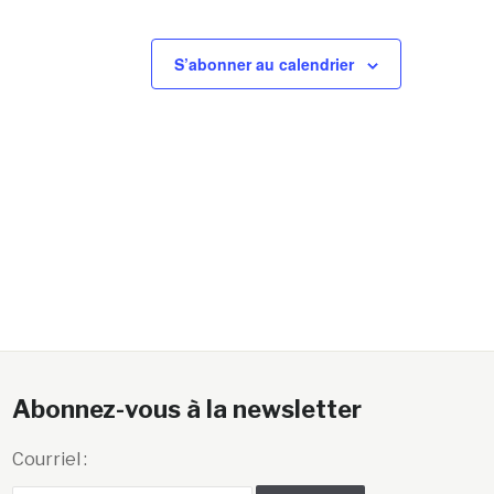
S’abonner au calendrier
Abonnez-vous à la newsletter
Courriel :