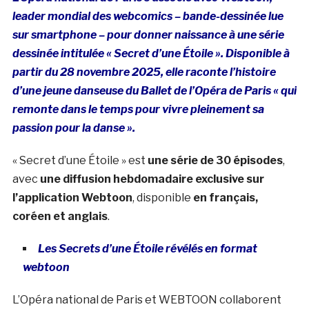
leader mondial des webcomics – bande-dessinée lue
sur smartphone – pour donner naissance à une série
dessinée intitulée « Secret d’une Étoile ».
Disponible à
partir du 28 novembre 2025, elle raconte l’histoire
d’une jeune danseuse du Ballet de l’Opéra de Paris « qui
remonte dans le temps pour vivre pleinement sa
passion pour la danse ».
« Secret d’une Étoile » est
une série de 30 épisodes
,
avec
une diffusion hebdomadaire exclusive sur
l’application Webtoon
, disponible
en français,
coréen et anglais
.
Les Secrets d’une Étoile révélés en format
webtoon
L’Opéra national de Paris et WEBTOON collaborent