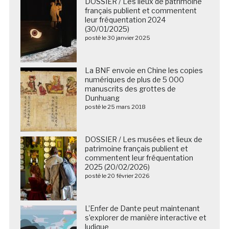
DOSSIER / Les lieux de patrimoine
français publient et commentent
leur fréquentation 2024
(30/01/2025)
posté le 30 janvier 2025
La BNF envoie en Chine les copies
numériques de plus de 5 000
manuscrits des grottes de
Dunhuang
posté le 25 mars 2018
DOSSIER / Les musées et lieux de
patrimoine français publient et
commentent leur fréquentation
2025 (20/02/2026)
posté le 20 février 2026
L’Enfer de Dante peut maintenant
s’explorer de manière interactive et
ludique