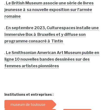
.
Le British Museum associe une série de livres
jeunesse à sa nouvelle exposition sur l’armée
romaine
.
En septembre 2023, Culturespaces installe une
Immersive Box à Bruxelles et y diffuse son
programme consacré à Tintin
.
Le Smithsonian American Art Museum publie en
ligne 10 nouvelles bandes dessinées sur des
femmes artistes pionnières
Institutions et entreprises :
museum de toulouse