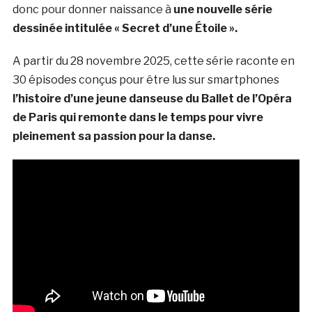
donc pour donner naissance à
une nouvelle série
dessinée intitulée « Secret d’une Étoile ».
A partir du 28 novembre 2025, cette série raconte en
30 épisodes conçus pour être lus sur smartphones
l’histoire d’une jeune danseuse du Ballet de l’Opéra
de Paris qui remonte dans le temps pour vivre
pleinement sa passion pour la danse.