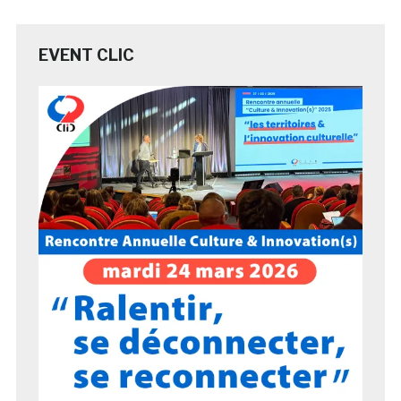
EVENT CLIC