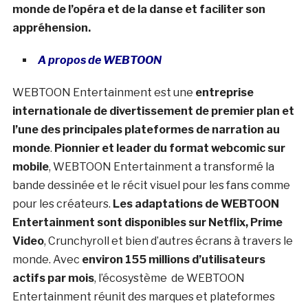
monde de l’opéra et de la danse et faciliter son
appréhension.
A propos de WEBTOON
WEBTOON Entertainment est une
entreprise
internationale de divertissement de premier plan et
l’une des principales plateformes de narration au
monde
.
Pionnier et leader du format webcomic sur
mobile
, WEBTOON Entertainment a transformé la
bande dessinée et le récit visuel pour les fans comme
pour les créateurs.
Les adaptations de WEBTOON
Entertainment sont disponibles sur Netflix, Prime
Video
, Crunchyroll et bien d’autres écrans à travers le
monde. Avec
environ 155 millions d’utilisateurs
actifs par mois
, l’écosystème de WEBTOON
Entertainment réunit des marques et plateformes