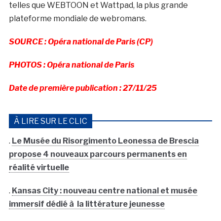
telles que WEBTOON et Wattpad, la plus grande
plateforme mondiale de webromans.
SOURCE : Opéra national de Paris (CP)
PHOTOS : Opéra national de Paris
Date de première publication : 27/11/25
À LIRE SUR LE CLIC
.
Le Musée du Risorgimento Leonessa de Brescia
propose 4 nouveaux parcours permanents en
réalité virtuelle
.
Kansas City : nouveau centre national et musée
immersif dédié à la littérature jeunesse