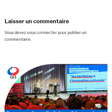
Laisser un commentaire
Vous devez
vous connecter
pour publier un
commentaire.