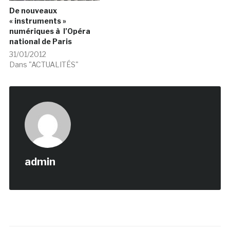
De nouveaux
« instruments »
numériques à l’Opéra
national de Paris
31/01/2012
Dans "ACTUALITÉS"
admin