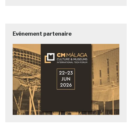
Evénement partenaire