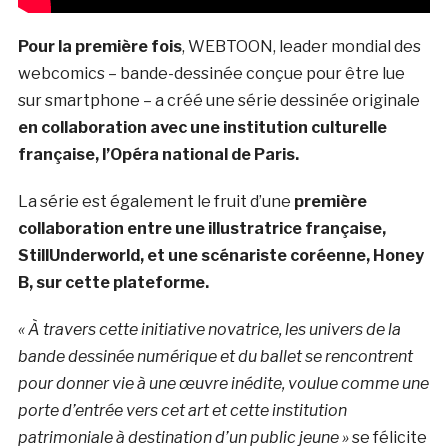
Pour la première fois
, WEBTOON, leader mondial des
webcomics – bande-dessinée conçue pour être lue
sur smartphone – a créé une série dessinée originale
en collaboration avec une institution culturelle
française, l’Opéra national de Paris.
La série est également le fruit d’une
première
collaboration entre une illustratrice française,
StillUnderworld, et une scénariste coréenne, Honey
B, sur cette plateforme.
« À travers cette initiative novatrice, les univers de la
bande dessinée numérique et du ballet se rencontrent
pour donner vie à une œuvre inédite, voulue comme une
porte d’entrée vers cet art et cette institution
patrimoniale à destination d’un public jeune »
se félicite