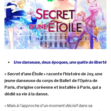
Une danseuse, deux époques, une quête de liberté
« Secret d’une Étoile »
raconte l’histoire de Joy, une
jeune danseuse du corps de Ballet de l’Opéra de
Paris, d’origine coréenne et installée à Paris, qui a
dédié sa vie à la danse.
« Mais à l’approche d’un moment décisif dans sa