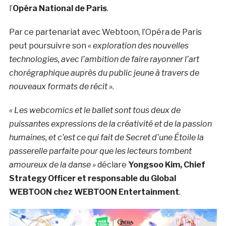
l’
Opéra National de Paris
.
Par ce partenariat avec Webtoon, l’Opéra de Paris
peut poursuivre son
« exploration
des nouvelles
technologies, avec l’ambition de faire rayonner l’art
chorégraphique auprès du public jeune à travers de
nouveaux formats de récit ».
« Les webcomics et le ballet sont tous deux de
puissantes expressions de la créativité et de la passion
humaines, et c’est ce qui fait de Secret d’une Étoile la
passerelle parfaite pour que les lecteurs tombent
amoureux de la danse »
déclare
Yongsoo Kim, Chief
Strategy Officer et responsable du Global
WEBTOON chez WEBTOON Entertainment
.