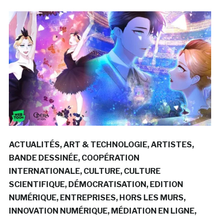
ACTUALITÉS
ART & TECHNOLOGIE
ARTISTES
BANDE DESSINÉE
COOPÉRATION
INTERNATIONALE
CULTURE
CULTURE
SCIENTIFIQUE
DÉMOCRATISATION
EDITION
NUMÉRIQUE
ENTREPRISES
HORS LES MURS
INNOVATION NUMÉRIQUE
MÉDIATION EN LIGNE