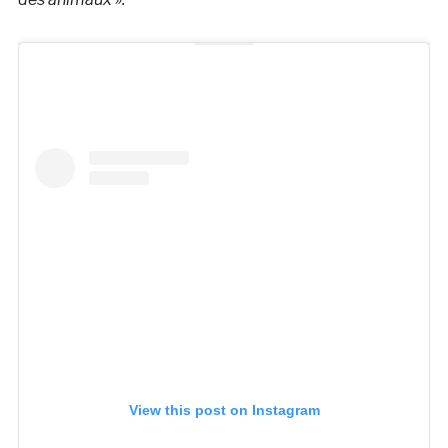
View this post on Instagram