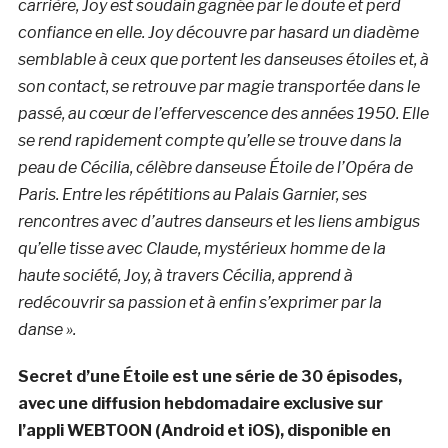
carrière, Joy est soudain gagnée par le doute et perd
confiance en elle. Joy découvre par hasard un diadème
semblable à ceux que portent les danseuses étoiles et, à
son contact, se retrouve par magie transportée dans le
passé, au cœur de l’effervescence des années 1950. Elle
se rend rapidement compte qu’elle se trouve dans la
peau de Cécilia, célèbre danseuse Étoile de l’Opéra de
Paris. Entre les répétitions au Palais Garnier, ses
rencontres avec d’autres danseurs et les liens ambigus
qu’elle tisse avec Claude, mystérieux homme de la
haute société, Joy, à travers Cécilia, apprend à
redécouvrir sa passion et à enfin s’exprimer par la
danse ».
Secret d’une Étoile est une série de 30 épisodes,
avec une diffusion hebdomadaire exclusive sur
l’appli WEBTOON (Android et iOS), disponible en