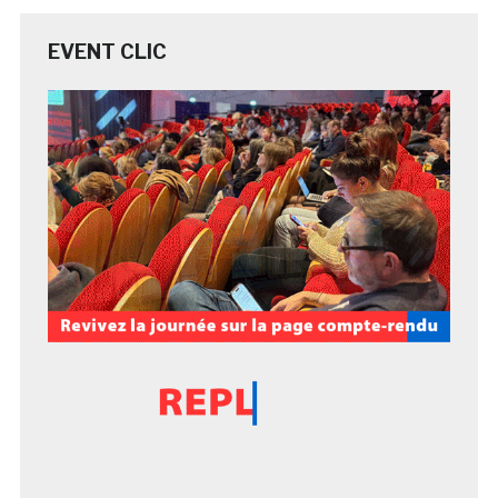
EVENT CLIC