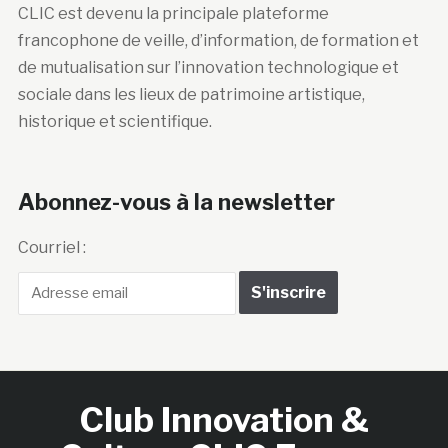
CLIC est devenu la principale plateforme
francophone de veille, d’information, de formation et
de mutualisation sur l’innovation technologique et
sociale dans les lieux de patrimoine artistique,
historique et scientifique.
Abonnez-vous à la newsletter
Courriel :
Club Innovation &