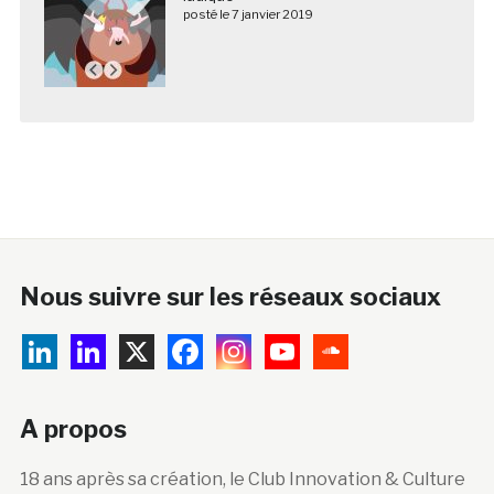
posté le 7 janvier 2019
Nous suivre sur les réseaux sociaux
A propos
18 ans après sa création, le Club Innovation & Culture