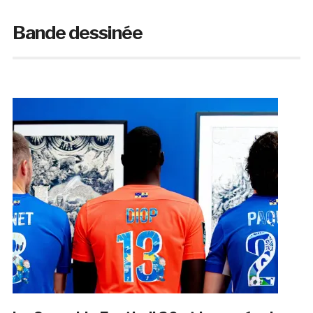
Bande dessinée