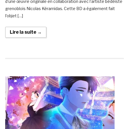
d’une œuvre originale en collaboration avec l’artiste bédéiste
grenoblois Nicolas Kéramidas. Cette BD a également fait
l’objet […]
Lire la suite →