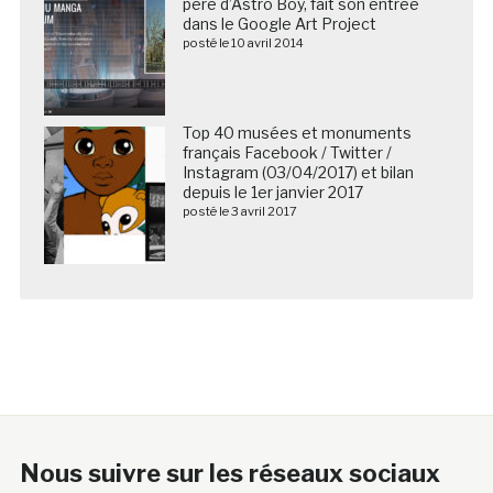
père d’Astro Boy, fait son entrée
dans le Google Art Project
posté le 10 avril 2014
Top 40 musées et monuments
français Facebook / Twitter /
Instagram (03/04/2017) et bilan
depuis le 1er janvier 2017
posté le 3 avril 2017
Nous suivre sur les réseaux sociaux