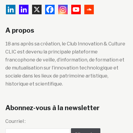
A propos
18 ans après sa création, le Club Innovation & Culture
CLIC est devenu la principale plateforme
francophone de veille, d’information, de formation et
de mutualisation sur l’innovation technologique et
sociale dans les lieux de patrimoine artistique,
historique et scientifique.
Abonnez-vous à la newsletter
Courriel :