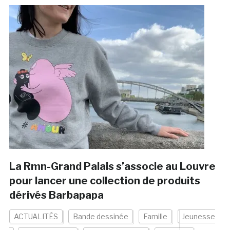
La Rmn-Grand Palais s’associe au Louvre
pour lancer une collection de produits
dérivés Barbapapa
ACTUALITÉS
Bande dessinée
Famille
Jeunesse