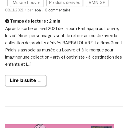
Musée Louvre
Produits dérivés
RMN-GP
08/11/2021
par
jeba
0 commentaire
Temps de lecture :
2
min
Après la sortie en avril 2021 de l’album Barbapapa au Louvre,
les célèbres personnages sont de retour au musée avec la
collection de produits dérivés BARBALOUVRE. La Rmn-Grand
Palais s’associe au musée du Louvre et à la marque pour
imaginer une collection « arty et optimiste » à destination des
enfants et […]
Lire la suite →