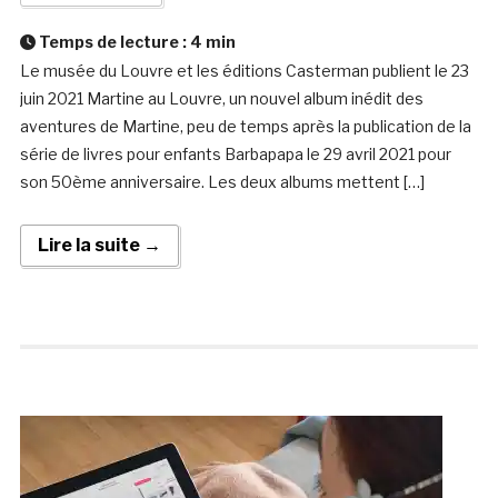
Temps de lecture :
4
min
Le musée du Louvre et les éditions Casterman publient le 23
juin 2021 Martine au Louvre, un nouvel album inédit des
aventures de Martine, peu de temps après la publication de la
série de livres pour enfants Barbapapa le 29 avril 2021 pour
son 50ème anniversaire. Les deux albums mettent […]
Lire la suite →