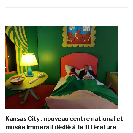
Kansas City : nouveau centre national et
musée immersif dédié à la littérature