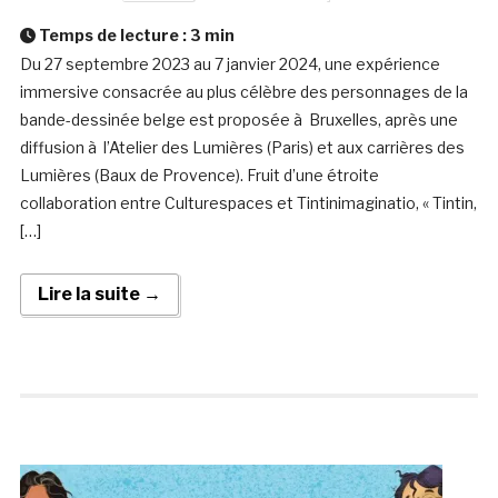
Temps de lecture :
3
min
Du 27 septembre 2023 au 7 janvier 2024, une expérience
immersive consacrée au plus célèbre des personnages de la
bande-dessinée belge est proposée à Bruxelles, après une
diffusion à l’Atelier des Lumières (Paris) et aux carrières des
Lumières (Baux de Provence). Fruit d’une étroite
collaboration entre Culturespaces et Tintinimaginatio, « Tintin,
[…]
Lire la suite →