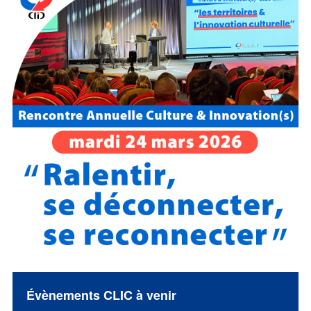
Évènements CLIC à venir