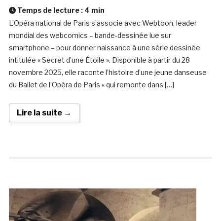
Temps de lecture :
4
min
L’Opéra national de Paris s’associe avec Webtoon, leader
mondial des webcomics – bande-dessinée lue sur
smartphone – pour donner naissance à une série dessinée
intitulée « Secret d’une Étoile ». Disponible à partir du 28
novembre 2025, elle raconte l’histoire d’une jeune danseuse
du Ballet de l’Opéra de Paris « qui remonte dans […]
Lire la suite →