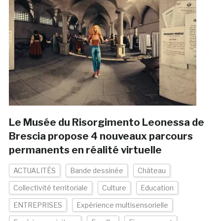
Le Musée du Risorgimento Leonessa de
Brescia propose 4 nouveaux parcours
permanents en réalité virtuelle
ACTUALITÉS
Bande dessinée
Château
Collectivité territoriale
Culture
Education
ENTREPRISES
Expérience multisensorielle