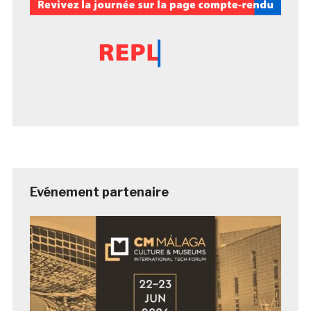
Evénement partenaire