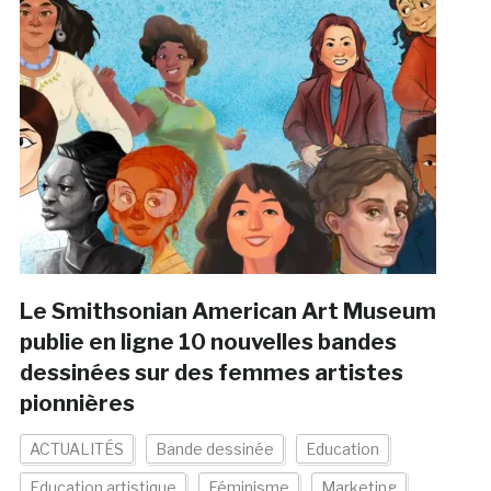
Le Smithsonian American Art Museum
publie en ligne 10 nouvelles bandes
dessinées sur des femmes artistes
pionnières
ACTUALITÉS
Bande dessinée
Education
Education artistique
Féminisme
Marketing