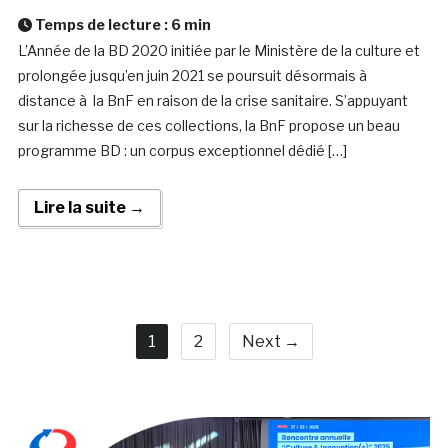
Temps de lecture :
6
min
L’Année de la BD 2020 initiée par le Ministère de la culture et
prolongée jusqu’en juin 2021 se poursuit désormais à
distance à la BnF en raison de la crise sanitaire. S’appuyant
sur la richesse de ces collections, la BnF propose un beau
programme BD : un corpus exceptionnel dédié […]
Lire la suite →
1
2
Next →