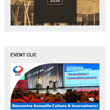
EVENT CLIC