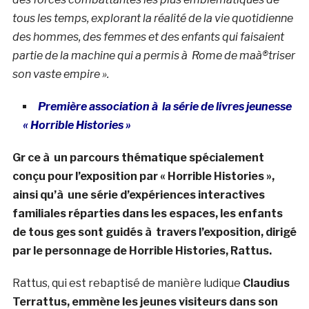
tous les temps, explorant la réalité de la vie quotidienne
des hommes, des femmes et des enfants qui faisaient
partie de la machine qui a permis à Rome de maà®triser
son vaste empire ».
Première association à la série de livres jeunesse
« Horrible Histories »
Gr ce à un parcours thématique spécialement
conçu pour l’exposition par « Horrible Histories »,
ainsi qu’à une série d’expériences interactives
familiales réparties dans les espaces, les enfants
de tous ges sont guidés à travers l’exposition, dirigé
par le personnage de Horrible Histories, Rattus.
Rattus, qui est rebaptisé de manière ludique
Claudius
Terrattus, emmène les jeunes visiteurs dans son