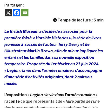
Partager :
Temps de lecture :
5
min
Le British Museum a décidé de s’associer pour la
première fois à « Horrible Histories », la série de livres
jeunesse à succès de l’auteur Terry Deary et de
l’illustrateur Martin Brown, afin de mieux impliquer les
enfants et les familles dans sa nouvelle exposition
temporaire. Proposée du 1er février au 23 juin 2024,
« Legion : la vie dans l’armée romaine » s’accompagne
d’une série d’activités originales, dont 2 nuits au
musée.
L’exposition
« Legion : la vie dans l’armée romaine »
raconte
ce que représentait de
« faire partie de l’une
des forces combattantes les plus emblématiques de