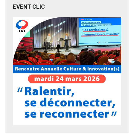
EVENT CLIC