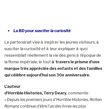
La BD pour susciter la curiosité
Le partenariat vise à inspirer les jeunes visiteurs, à
susciter la curiosité et à leur expliquer à quoi
ressemblait réellement la vie des gens à l’époque de
la Rome impériale, le tout
à travers le prisme d’une
marque très appréciée des enfants et des familles
qui célèbre aujourd’hui son 30e anniversaire.
L’auteur
d’Horrible Histories, Terry Deary
, commente :
« Depuis les premiers jours d’Horrible Histories, Rotten
Romans continue d’être l’un des livres les plus