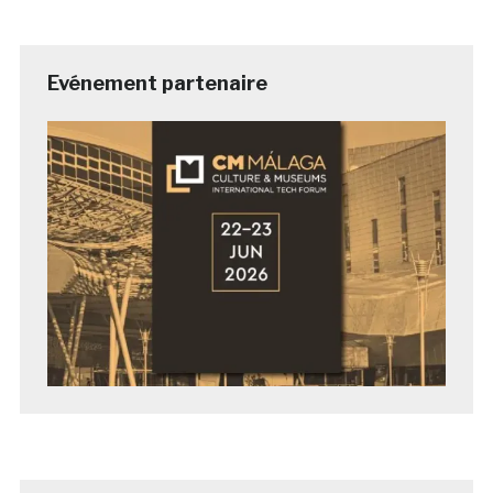
Evénement partenaire