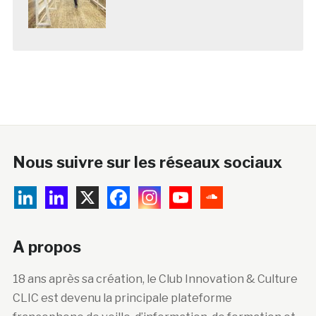
Nous suivre sur les réseaux sociaux
A propos
18 ans après sa création, le Club Innovation & Culture
CLIC est devenu la principale plateforme