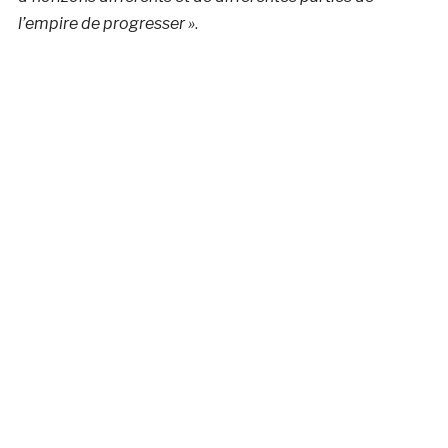
l’empire de progresser »
.