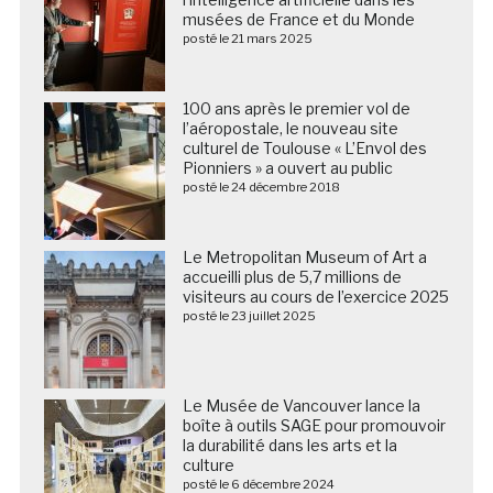
musées de France et du Monde
posté le 21 mars 2025
100 ans après le premier vol de
l’aéropostale, le nouveau site
culturel de Toulouse « L’Envol des
Pionniers » a ouvert au public
posté le 24 décembre 2018
Le Metropolitan Museum of Art a
accueilli plus de 5,7 millions de
visiteurs au cours de l’exercice 2025
posté le 23 juillet 2025
Le Musée de Vancouver lance la
boîte à outils SAGE pour promouvoir
la durabilité dans les arts et la
culture
posté le 6 décembre 2024