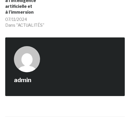
à l’intelligence
artificielle et
à l’immersion
07/11/2024
Dans "ACTUALITÉS"
admin