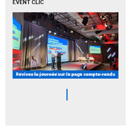
EVENT CLIC