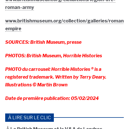
roman-army
www.britishmuseum.org/collection/galleries/roman-
empire
SOURCES: British Museum, presse
PHOTOS: British Museum, Horrible Histories
PHOTO du carrousel: Horrible Histories ® is a
registered trademark. Written by Terry Deary.
Illustrations © Martin Brown
Date de première publication: 05/02/2024
À LIRE SUR LE CLIC