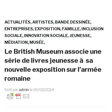
ACTUALITÉS
ARTISTES
BANDE DESSINÉE
ENTREPRISES
EXPOSITION
FAMILLE
INCLUSION
SOCIALE
INNOVATION SOCIALE
JEUNESSE
MÉDIATION
MUSÉE
Le British Museum associe une
série de livres jeunesse à sa
nouvelle exposition sur l’armée
romaine
Ecrit par
admin
le
05/02/2024