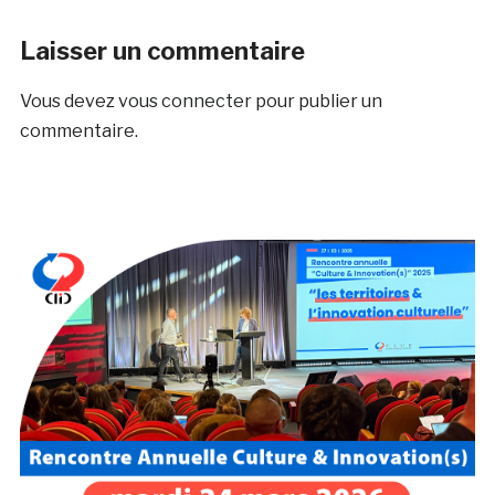
Laisser un commentaire
Vous devez
vous connecter
pour publier un
commentaire.