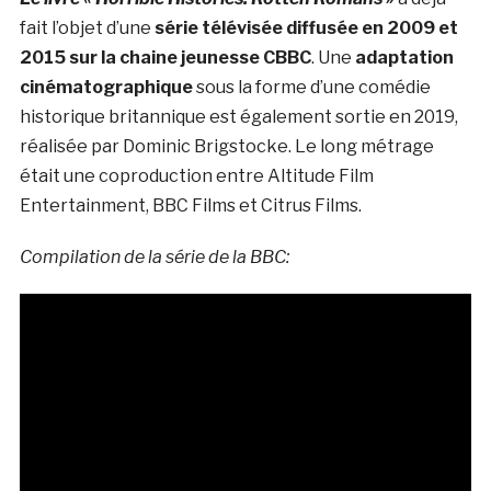
fait l’objet d’une
série télévisée diffusée en 2009 et
2015 sur la chaine jeunesse CBBC
. Une
adaptation
cinématographique
sous la forme d’une comédie
historique britannique est également sortie en 2019,
réalisée par Dominic Brigstocke. Le long métrage
était une coproduction entre Altitude Film
Entertainment, BBC Films et Citrus Films.
Compilation de la série de la BBC: