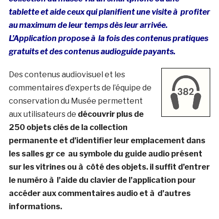
tablette et aide ceux qui planifient une visite à profiter
au maximum de leur temps dès leur arrivée.
L’Application propose à la fois des contenus pratiques
gratuits et des contenus audioguide payants.
Des contenus audiovisuel et les
commentaires d’experts de l’équipe de
conservation du Musée permettent
aux utilisateurs de
découvrir plus de
250 objets clés de la collection
permanente et d’identifier leur emplacement dans
les salles gr ce au symbole du guide audio présent
sur les vitrines ou à côté des objets. il suffit d’entrer
le numéro à l’aide du clavier de l’application pour
accéder aux commentaires audio et à d’autres
informations.