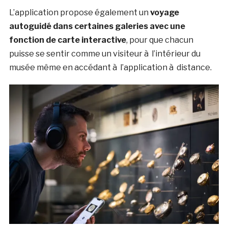
L’application propose également un
voyage
autoguidé dans certaines galeries avec une
fonction de carte interactive
, pour que chacun
puisse se sentir comme un visiteur à l’intérieur du
musée même en accédant à l’application à distance.