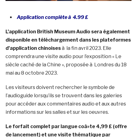
Application complète à 4.99 £
L’application British Museum Audio sera également
disponible en téléchargement dans les plateformes
d’application chinoises
à la fin avril 2023. Elle
comprendra une visite audio pour l’exposition « Le
siècle caché de la Chine », proposée à Londres du 18
mai au 8 octobre 2023.
Les visiteurs doivent rechercher le symbole de
l’audioguide lorsqu’ils se trouvent dans les galeries
pour accéder aux commentaires audio et aux autres
informations sur les salles et sur les oeuvres.
Le forfait complet par langue coà»te 4,99 £ (offre
de lancement) et une visite thématique par