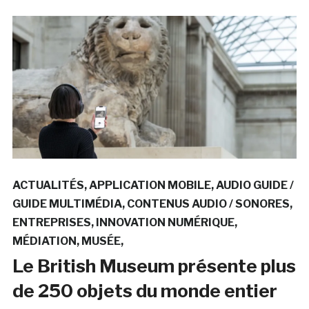
ACTUALITÉS
APPLICATION MOBILE
AUDIO GUIDE /
GUIDE MULTIMÉDIA
CONTENUS AUDIO / SONORES
ENTREPRISES
INNOVATION NUMÉRIQUE
MÉDIATION
MUSÉE
Le British Museum présente plus
de 250 objets du monde entier