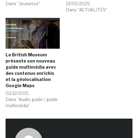
Dans "Jeunesse"
13/05/2025
Dans "ACTUALITÉS"
Le British Museum
présente son nouveau
guide multimédia avec
des contenus enrichis
et la géolocalisation
Google Maps
02/12/2015
Dans "Audio guide / guide
multimédia"