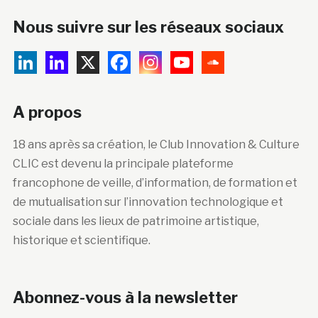
Nous suivre sur les réseaux sociaux
A propos
18 ans après sa création, le Club Innovation & Culture
CLIC est devenu la principale plateforme
francophone de veille, d’information, de formation et
de mutualisation sur l’innovation technologique et
sociale dans les lieux de patrimoine artistique,
historique et scientifique.
Abonnez-vous à la newsletter