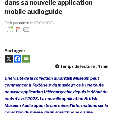
dans sa nouvelle application
mobile audioguide
Ecrit par
admin
le
27/04/2023
Partager :
Temps de lecture :
4
min
Une visite de la collection du British Museum peut
commencer à l’extérieur du musée gr ce à une toute
nouvelle application téléchargeable depuis le début du
mois d’avril 2023. La nouvelle application British
Museum Audio apporte une mine d’informations sur la
collection du musée via un smartphone ou une