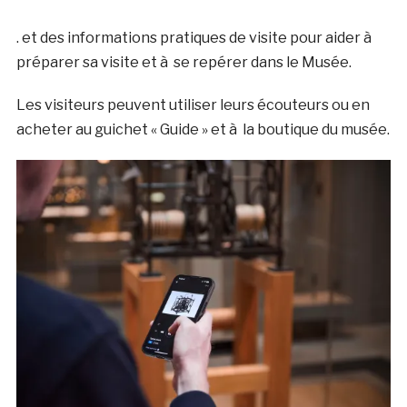
. et des informations pratiques de visite pour aider à
préparer sa visite et à se repérer dans le Musée.
Les visiteurs peuvent utiliser leurs écouteurs ou en
acheter au guichet « Guide » et à la boutique du musée.