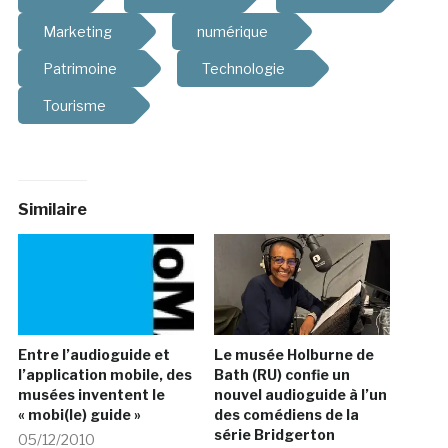
Marketing
numérique
Patrimoine
Technologie
Tourisme
Similaire
Entre l’audioguide et
Le musée Holburne de
l’application mobile, des
Bath (RU) confie un
musées inventent le
nouvel audioguide à l’un
« mobi(le) guide »
des comédiens de la
série Bridgerton
05/12/2010