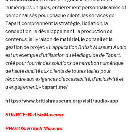
numériques uniques, entièrement personnalisables et
personnalisés pour chaque client, les services de
Tapart comprennent la stratégie, l’idéation, la
conception, le développement, la production de
contenus, la livraison de matériel, le conseil et la
gestion de projet.
« L’application British Museum Audio
est un exemple d’utilisation du Mediaguide de Tapart,
créé pour fournir des solutions de narration numérique
de haute qualité aux clients de toutes tailles pour
répondre aux exigences d’accessibilité, d’inclusivité et
d’engagement. »
tapart.me/
https://www.britishmuseum.org/visit/audio-app
SOURCE: British Museum
PHOTOS: British Museum