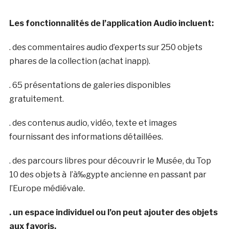
Les fonctionnalités de l’application Audio incluent:
. des commentaires audio d’experts sur 250 objets
phares de la collection (achat inapp).
. 65 présentations de galeries disponibles
gratuitement.
. des contenus audio, vidéo, texte et images
fournissant des informations détaillées.
. des parcours libres pour découvrir le Musée, du Top
10 des objets à l’à‰gypte ancienne en passant par
l’Europe médiévale.
. un espace individuel ou l’on peut ajouter des objets
aux favoris.