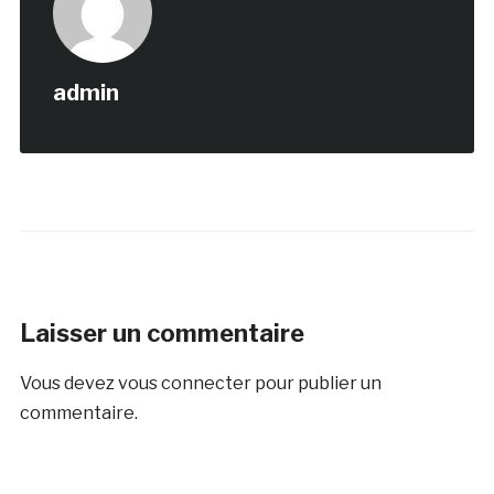
admin
Laisser un commentaire
Vous devez
vous connecter
pour publier un
commentaire.