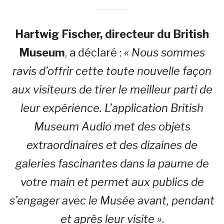
Hartwig Fischer, directeur du British
Museum
, a déclaré :
« Nous sommes
ravis d’offrir cette toute nouvelle façon
aux visiteurs de tirer le meilleur parti de
leur expérience. L’application British
Museum Audio met des objets
extraordinaires et des dizaines de
galeries fascinantes dans la paume de
votre main et permet aux publics de
s’engager avec le Musée avant, pendant
et après leur visite »
.