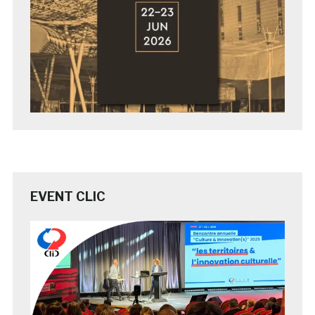
EVENT CLIC