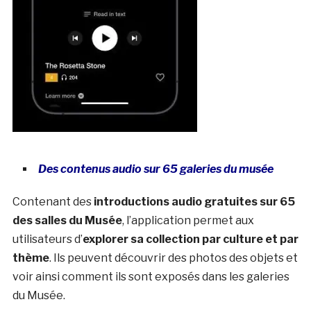
Des contenus audio sur 65 galeries du musée
Contenant des
introductions audio gratuites sur 65
des salles du Musée
, l’application permet aux
utilisateurs d’
explorer sa collection par culture et par
thème
. Ils peuvent découvrir des photos des objets et
voir ainsi comment ils sont exposés dans les galeries
du Musée.