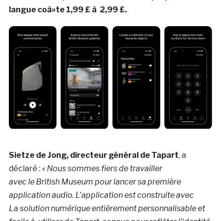
langue coà»te 1,99 £ à 2,99 £.
Sietze de Jong, directeur général de Tapart
, a
déclaré :
« Nous sommes fiers de travailler
avec le British Museum pour lancer sa première
application audio. L’application est construite avec
La solution numérique entièrement personnalisable et