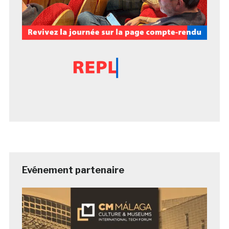
Evénement partenaire