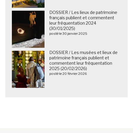
DOSSIER / Les lieux de patrimoine
français publient et commentent
leur fréquentation 2024
(30/01/2025)
posté le 30 janvier 2025
DOSSIER / Les musées et lieux de
patrimoine français publient et
commentent leur fréquentation
2025 (20/02/2026)
posté le 20 février 2026