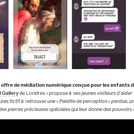
 offre de médiation numérique conçue pour les enfants 
 Gallery
de Londres
« propose à ses jeunes visiteurs d’aider
res fictif à retrouver une « Palette de perception » perdue, u
es pierres précieuses spéciales qui leur donne des pouvoirs 