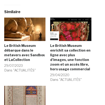
Similaire
Le British Museum
Le British Museum
débarque dans le
enrichit sa collection en
metavers avec Sandbox
ligne avec plus
et LaCollection
d’images, une fonction
zoom et un accès libre,
29/07/2023
hors usage commercial
Dans "ACTUALITÉS"
29/04/2020
Dans "ACTUALITÉS"