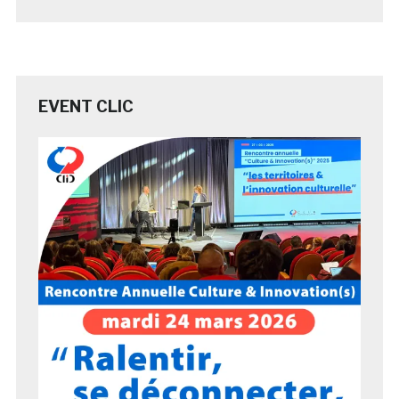
EVENT CLIC