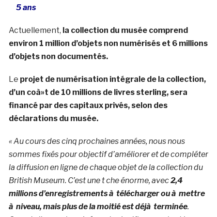
5 ans
Actuellement,
la collection du musée comprend
environ 1 million d’objets non numérisés et 6 millions
d’objets non documentés.
Le
projet de numérisation intégrale de la collection,
d’un coà»t de 10 millions de livres sterling, sera
financé par des capitaux privés, selon des
déclarations du musée.
« Au cours des cinq prochaines années, nous nous
sommes fixés pour objectif d’améliorer et de compléter
la diffusion en ligne de chaque objet de la collection du
British Museum. C’est une t che énorme, avec
2,4
millions d’enregistrements à télécharger ou à mettre
à niveau, mais plus de la moitié est déjà terminée
.