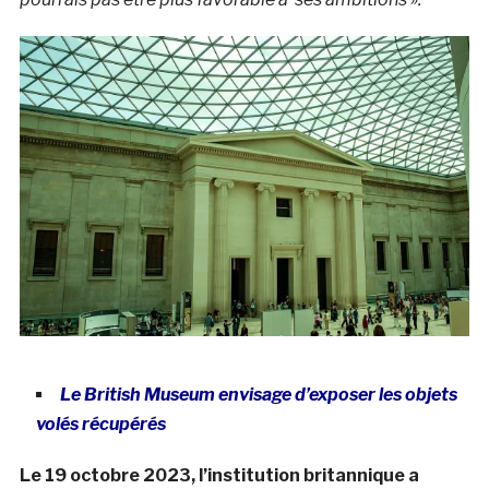
Le British Museum envisage d’exposer les objets
volés récupérés
Le 19 octobre 2023, l’institution britannique a