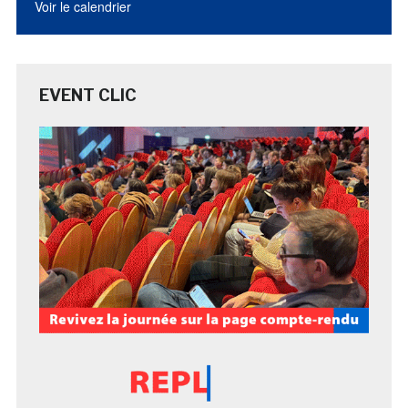
Voir le calendrier
EVENT CLIC