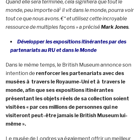
Quand elle sera terminée, cela signifiera que tout le
monde, peu importe oà¹ il vit dans le monde, pourra voir
tout ce que nous avons. €“ et utilisez cette incroyable
ressource de multiples façons » a précisé
Mark Jones
.
Développer les expositions itinérantes par des
partenariats au RU et dans le Monde
Dans le même temps, le British Museum annonce son
intention de
renforcer les partenariats avec des
musées à travers le Royaume-Uni et à travers le
monde, afin que ses expositions itinérantes
présentant les objets réels de sa collection soient
visitées « par ces millions de personnes qui ne
visiteront peut-être jamais le British Museum lui-
même ».
Le musée de Londres va également offrir un meilleur