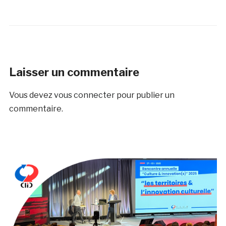
Laisser un commentaire
Vous devez
vous connecter
pour publier un
commentaire.