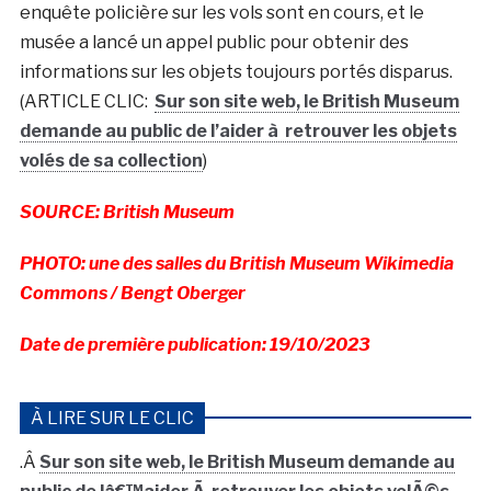
enquête policière sur les vols sont en cours, et le
musée a lancé un appel public pour obtenir des
informations sur les objets toujours portés disparus.
(ARTICLE CLIC:
Sur son site web, le British Museum
demande au public de l’aider à retrouver les objets
volés de sa collection
)
SOURCE: British Museum
PHOTO: une des salles du British Museum Wikimedia
Commons / Bengt Oberger
Date de première publication: 19/10/2023
À LIRE SUR LE CLIC
.Â
Sur son site web, le British Museum demande au