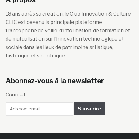
18 ans après sa création, le Club Innovation & Culture
CLIC est devenu la principale plateforme
francophone de veille, d’information, de formation et
de mutualisation sur l’innovation technologique et
sociale dans les lieux de patrimoine artistique,
historique et scientifique.
Abonnez-vous à la newsletter
Courriel :