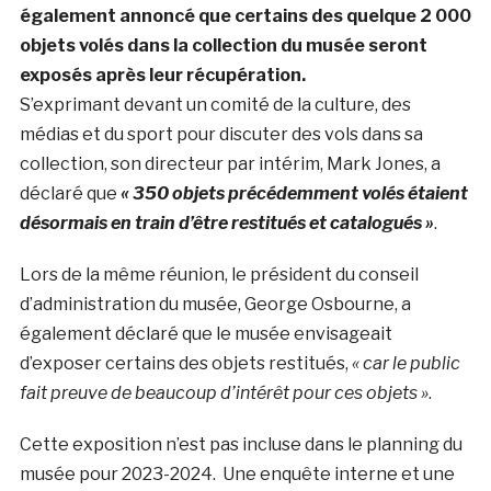
également annoncé que certains des quelque 2 000
objets volés dans la collection du musée seront
exposés après leur récupération.
S’exprimant devant un comité de la culture, des
médias et du sport pour discuter des vols dans sa
collection, son directeur par intérim, Mark Jones, a
déclaré que
« 350 objets précédemment volés étaient
désormais en train d’être restitués et catalogués »
.
Lors de la même réunion, le président du conseil
d’administration du musée, George Osbourne, a
également déclaré que le musée envisageait
d’exposer certains des objets restitués,
« car le public
fait preuve de beaucoup d’intérêt pour ces objets »
.
Cette exposition n’est pas incluse dans le planning du
musée pour 2023-2024. Une enquête interne et une