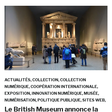
ACTUALITÉS
COLLECTION
COLLECTION
NUMÉRIQUE
COOPÉRATION INTERNATIONALE
EXPOSITION
INNOVATION NUMÉRIQUE
MUSÉE
NUMÉRISATION
POLITIQUE PUBLIQUE
SITES WEB
Le British Museum annonce la