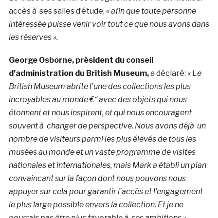
accès à ses salles d’étude,
« afin que toute personne
intéressée puisse venir voir tout ce que nous avons dans
les réserves ».
George Osborne, président du conseil
d’administration du British Museum,
a déclaré:
« Le
British Museum abrite l’une des collections les plus
incroyables au monde €“ avec des objets qui nous
étonnent et nous inspirent, et qui nous encouragent
souvent à changer de perspective. Nous avons déjà un
nombre de visiteurs parmi les plus élevés de tous les
musées au monde et un vaste programme de visites
nationales et internationales, mais Mark a établi un plan
convaincant sur la façon dont nous pouvons nous
appuyer sur cela pour garantir l’accès et l’engagement
le plus large possible envers la collection. Et je ne
pourrais pas être plus favorable à ses ambitions ».