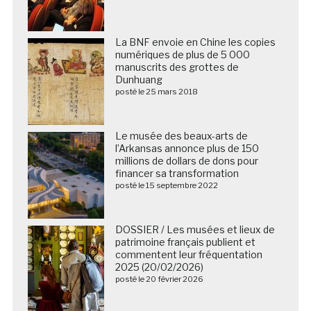
La BNF envoie en Chine les copies
numériques de plus de 5 000
manuscrits des grottes de
Dunhuang
posté le 25 mars 2018
Le musée des beaux-arts de
l’Arkansas annonce plus de 150
millions de dollars de dons pour
financer sa transformation
posté le 15 septembre 2022
DOSSIER / Les musées et lieux de
patrimoine français publient et
commentent leur fréquentation
2025 (20/02/2026)
posté le 20 février 2026