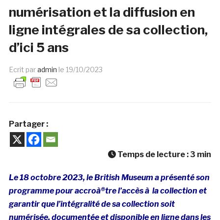
numérisation et la diffusion en
ligne intégrales de sa collection,
d’ici 5 ans
Ecrit par
admin
le
19/10/2023
Partager :
Temps de lecture :
3
min
Le 18 octobre 2023, le British Museum a présenté son
programme pour accroà®tre l’accès à la collection et
garantir que l’intégralité de sa collection soit
numérisée, documentée et disponible en ligne dans les