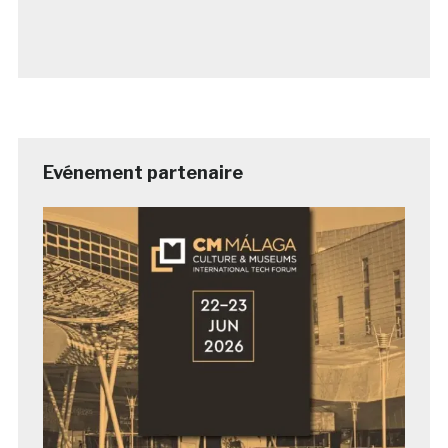
Evénement partenaire