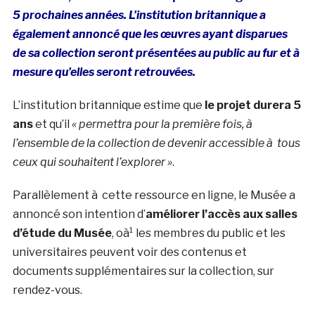
5 prochaines années. L’institution britannique a
également annoncé que les
œuvres
ayant disparues
de sa collection seront présentées au public au fur et à
mesure qu’elles seront retrouvées.
L’institution britannique estime que
le projet durera 5
ans
et qu’il
« permettra pour la première fois, à
l’ensemble de la collection de devenir accessible à tous
ceux qui souhaitent l’explorer »
.
Parallèlement à cette ressource en ligne, le Musée a
annoncé son intention d’
améliorer l’accès aux salles
d’étude du Musée
, oà¹ les membres du public et les
universitaires peuvent voir des contenus et
documents supplémentaires sur la collection, sur
rendez-vous.