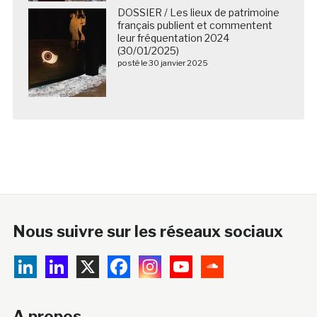
DOSSIER / Les lieux de patrimoine
français publient et commentent
leur fréquentation 2024
(30/01/2025)
posté le 30 janvier 2025
Nous suivre sur les réseaux sociaux
A propos