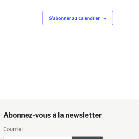
S’abonner au calendrier
Abonnez-vous à la newsletter
Courriel :