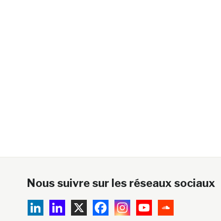
Nous suivre sur les réseaux sociaux