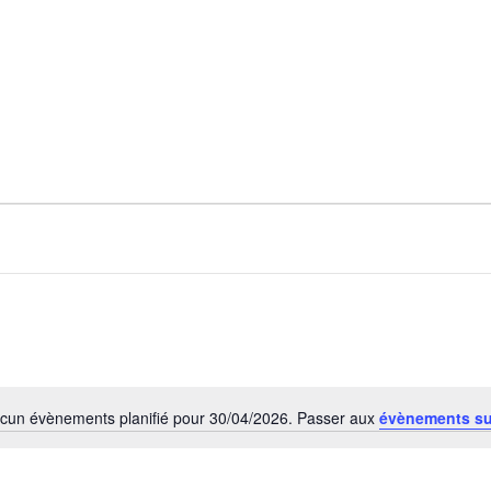
cun évènements planifié pour 30/04/2026. Passer aux
évènements s
Notice