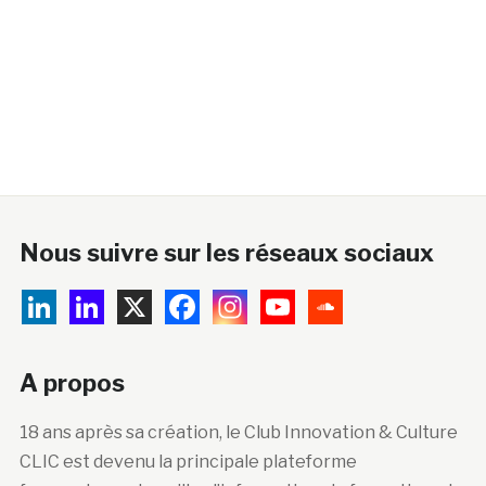
Nous suivre sur les réseaux sociaux
A propos
18 ans après sa création, le Club Innovation & Culture
CLIC est devenu la principale plateforme