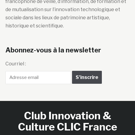
francophone de veille, d’information, de formation et
de mutualisation sur l’innovation technologique et
sociale dans les lieux de patrimoine artistique,
historique et scientifique.
Abonnez-vous à la newsletter
Courriel :
Club Innovation &
Culture CLIC France