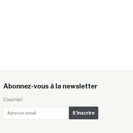
Abonnez-vous à la newsletter
Courriel :