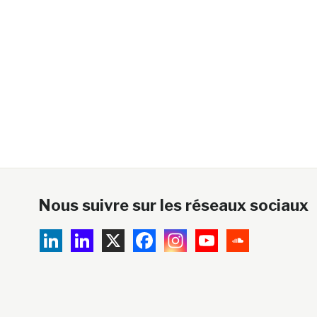
Nous suivre sur les réseaux sociaux