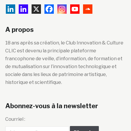
A propos
18 ans après sa création, le Club Innovation & Culture
CLIC est devenu la principale plateforme
francophone de veille, d’information, de formation et
de mutualisation sur l’innovation technologique et
sociale dans les lieux de patrimoine artistique,
historique et scientifique.
Abonnez-vous à la newsletter
Courriel :