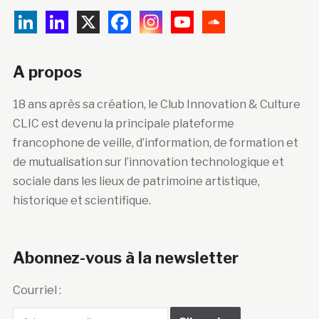
A propos
18 ans après sa création, le Club Innovation & Culture
CLIC est devenu la principale plateforme
francophone de veille, d’information, de formation et
de mutualisation sur l’innovation technologique et
sociale dans les lieux de patrimoine artistique,
historique et scientifique.
Abonnez-vous à la newsletter
Courriel :