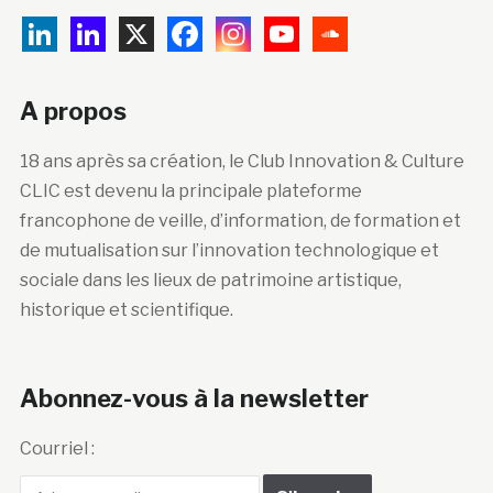
A propos
18 ans après sa création, le Club Innovation & Culture
CLIC est devenu la principale plateforme
francophone de veille, d’information, de formation et
de mutualisation sur l’innovation technologique et
sociale dans les lieux de patrimoine artistique,
historique et scientifique.
Abonnez-vous à la newsletter
Courriel :