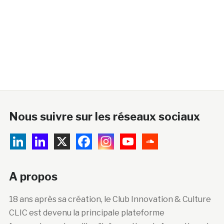
Nous suivre sur les réseaux sociaux
A propos
18 ans après sa création, le Club Innovation & Culture
CLIC est devenu la principale plateforme