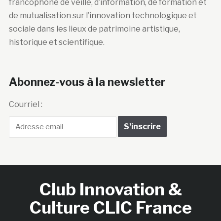
francophone de veille, d’information, de formation et
de mutualisation sur l’innovation technologique et
sociale dans les lieux de patrimoine artistique,
historique et scientifique.
Abonnez-vous à la newsletter
Courriel :
Club Innovation &
Culture CLIC France