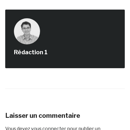
Rédaction 1
Laisser un commentaire
Vous devez
vous connecter
pour publier un