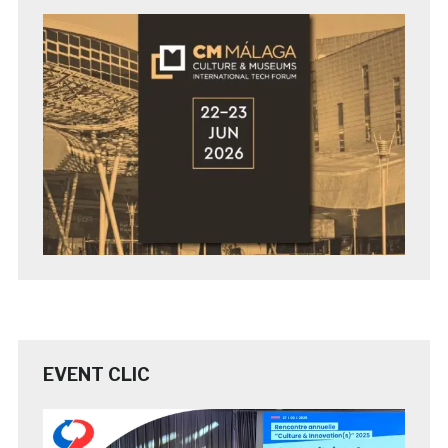
EVENT CLIC