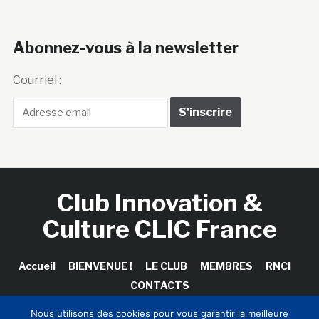
Abonnez-vous à la newsletter
Courriel :
Club Innovation &
Culture CLIC France
Accueil
BIENVENUE !
LE CLUB
MEMBRES
RNCI
CONTACTS
Nous utilisons des cookies pour vous garantir la meilleure