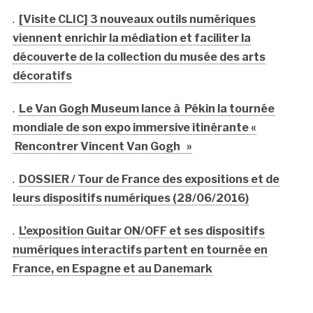
.
[Visite CLIC] 3 nouveaux outils numériques
viennent enrichir la médiation et faciliter la
découverte de la collection du musée des arts
décoratifs
.
Le Van Gogh Museum lance à Pékin la tournée
mondiale de son expo immersive itinérante «
Rencontrer Vincent Van Gogh »
.
DOSSIER / Tour de France des expositions et de
leurs dispositifs numériques (28/06/2016)
.
L’exposition Guitar ON/OFF et ses dispositifs
numériques interactifs partent en tournée en
France, en Espagne et au Danemark