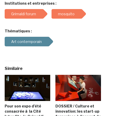
Institutions et entreprises :
Grimaldi forum
mosquito
Thématiques :
Art contemporain
Similaire
Pour son expo d’été
DOSSIER / Culture et
consacrée à la Cité
innovation: les start-up