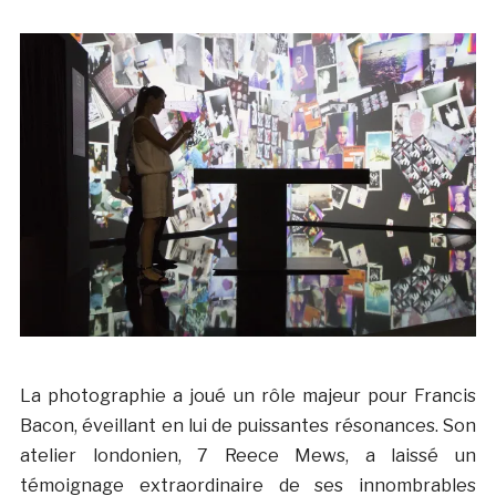
La photographie a joué un rôle majeur pour Francis
Bacon, éveillant en lui de puissantes résonances. Son
atelier londonien, 7 Reece Mews, a laissé un
témoignage extraordinaire de ses innombrables