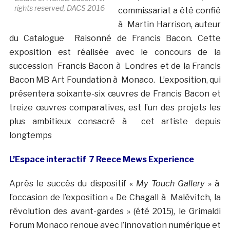
rights reserved, DACS 2016
commissariat a été confié
à Martin Harrison, auteur
du Catalogue Raisonné de Francis Bacon. Cette
exposition est réalisée avec le concours de la
succession Francis Bacon à Londres et de la Francis
Bacon MB Art Foundation à Monaco. L’exposition, qui
présentera soixante-six œuvres de Francis Bacon et
treize œuvres comparatives, est l’un des projets les
plus ambitieux consacré à cet artiste depuis
longtemps
L’Espace interactif 7 Reece Mews Experience
Après le succès du dispositif «
My Touch Gallery
» à
l’occasion de l’exposition « De Chagall à Malévitch, la
révolution des avant-gardes » (été 2015), le Grimaldi
Forum Monaco renoue avec l’innovation numérique et