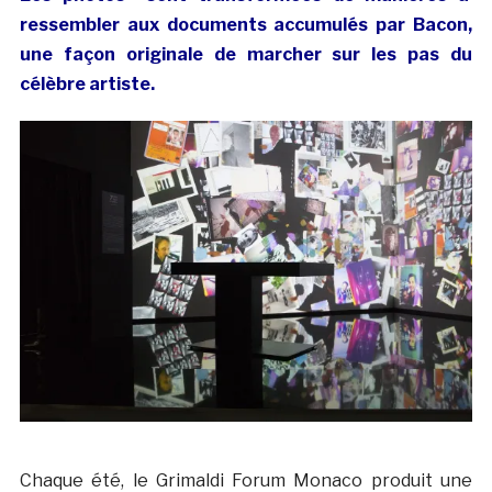
ressembler aux documents accumulés par Bacon,
une façon originale de marcher sur les pas du
célèbre artiste.
Chaque été, le Grimaldi Forum Monaco produit une