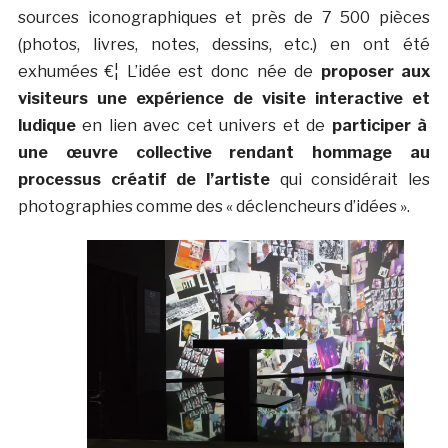
sources iconographiques et près de 7 500 pièces
(photos, livres, notes, dessins, etc.) en ont été
exhumées €¦ L’idée est donc née de
proposer aux
visiteurs une expérience de visite interactive et
ludique
en lien avec cet univers et de
participer à
une œuvre collective rendant hommage au
processus créatif de l’artiste
qui considérait les
photographies comme des « déclencheurs d’idées ».