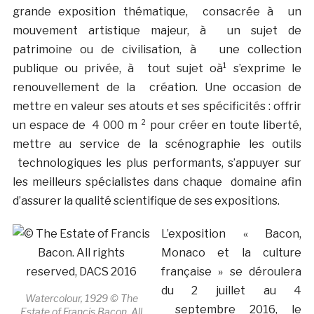
grande exposition thématique, consacrée à un
mouvement artistique majeur, à un sujet de
patrimoine ou de civilisation, à une collection
publique ou privée, à tout sujet oà¹ s’exprime le
renouvellement de la création. Une occasion de
mettre en valeur ses atouts et ses spécificités : offrir
un espace de 4 000 m ² pour créer en toute liberté,
mettre au service de la scénographie les outils
technologiques les plus performants, s’appuyer sur
les meilleurs spécialistes dans chaque domaine afin
d’assurer la qualité scientifique de ses expositions.
L’exposition « Bacon,
Monaco et la culture
française » se déroulera
du 2 juillet au 4
Watercolour, 1929 © The
septembre 2016, le
Estate of Francis Bacon. All