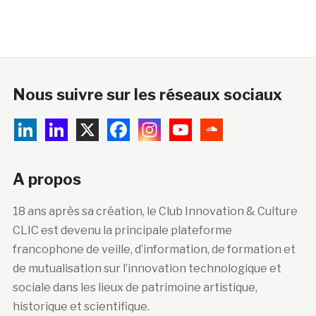
Nous suivre sur les réseaux sociaux
A propos
18 ans après sa création, le Club Innovation & Culture
CLIC est devenu la principale plateforme
francophone de veille, d’information, de formation et
de mutualisation sur l’innovation technologique et
sociale dans les lieux de patrimoine artistique,
historique et scientifique.