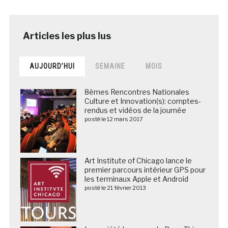
AUJOURD’HUI
SEMAINE
MOIS
8èmes Rencontres Nationales
Culture et Innovation(s): comptes-
rendus et vidéos de la journée
posté le 12 mars 2017
Art Institute of Chicago lance le
premier parcours intérieur GPS pour
les terminaux Apple et Android
posté le 21 février 2013