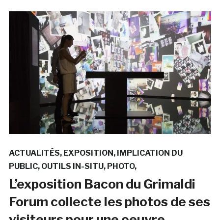
ACTUALITÉS
EXPOSITION
IMPLICATION DU
PUBLIC
OUTILS IN-SITU
PHOTO
L’exposition Bacon du Grimaldi
Forum collecte les photos de ses
visiteurs pour une oeuvre