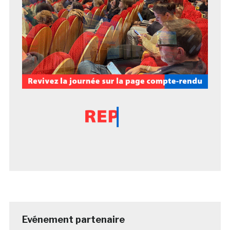
Evénement partenaire