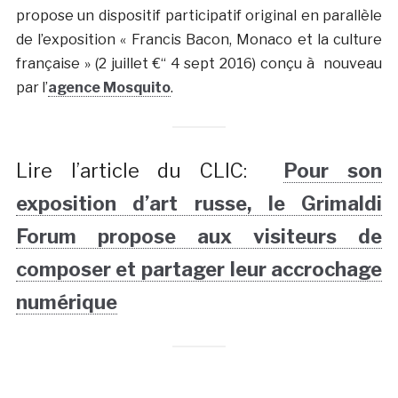
propose un dispositif participatif original en parallèle
de l’exposition « Francis Bacon, Monaco et la culture
française » (2 juillet €“ 4 sept 2016) conçu à nouveau
par l’
agence Mosquito
.
Lire l’article du CLIC:
Pour son
exposition d’art russe, le Grimaldi
Forum propose aux visiteurs de
composer et partager leur accrochage
numérique