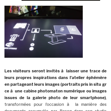
Les visiteurs seront invités à laisser une trace de
leurs propres inspirations dans l’atelier éphémère
en partageant leurs images (portraits pris in situ gr
ce à une cabine photomaton numérique ou images
issues de la galerie photo de leur smartphone)
,
transformées pour l’occasion à la manière des