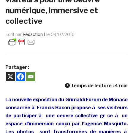
numérique, immersive et
collective
Ecrit par
Rédaction 1
le
04/07/2016
Partager :
Temps de lecture :
4
min
La nouvelle exposition du Grimaldi Forum de Monaco
consacrée à Francis Bacon propose à ses visiteurs
de participer à une oeuvre collective gr ce à un
espace d’immersion conçu par l’agence Mosquito.
Les photos sont transformées de manières à