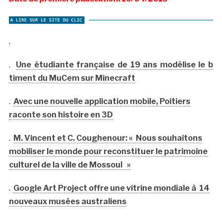
.
.
Une étudiante française de 19 ans modélise le b
timent du MuCem sur Minecraft
.
Avec une nouvelle application mobile, Poitiers
raconte son histoire en 3D
.
M. Vincent et C. Coughenour: « Nous souhaitons
mobiliser le monde pour reconstituer le patrimoine
culturel de la ville de Mossoul »
.
Google Art Project offre une vitrine mondiale à 14
nouveaux musées australiens