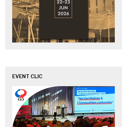
EVENT CLIC