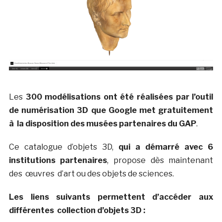
Les
300 modélisations ont été réalisées par l’outil
de numérisation 3D que Google met gratuitement
à la disposition des musées partenaires du GAP
.
Ce catalogue d’objets 3D,
qui a démarré avec 6
institutions partenaires
, propose dès maintenant
des œuvres d’art ou des objets de sciences.
Les liens suivants permettent d’accéder aux
différentes collection d’objets 3D :