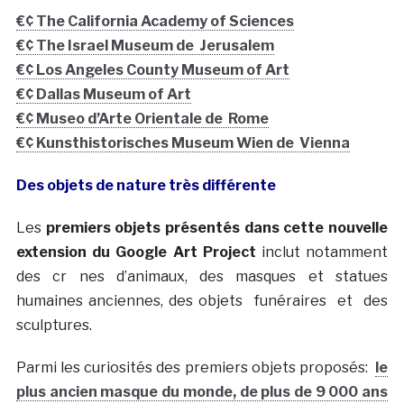
€¢ The California Academy of Sciences
€¢ The Israel Museum de Jerusalem
€¢ Los Angeles County Museum of Art
€¢ Dallas Museum of Art
€¢ Museo d’Arte Orientale de Rome
€¢ Kunsthistorisches Museum Wien de Vienna
Des objets de nature très différente
Les
premiers objets présentés dans cette nouvelle
extension du Google Art Project
inclut notamment
des cr nes d’animaux, des masques et statues
humaines anciennes, des objets funéraires et des
sculptures.
Parmi les curiosités des premiers objets proposés:
le
plus ancien masque du monde, de plus de 9 000 ans