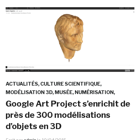
ACTUALITÉS
CULTURE SCIENTIFIQUE
MODÉLISATION 3D
MUSÉE
NUMÉRISATION
Google Art Project s’enrichit de
près de 300 modélisations
d’objets en 3D