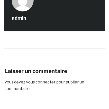
admin
Laisser un commentaire
Vous devez
vous connecter
pour publier un
commentaire.