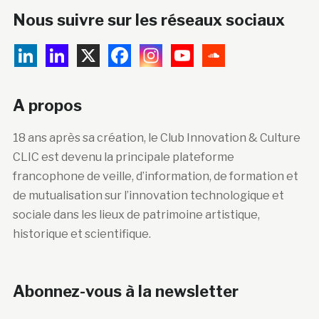
Nous suivre sur les réseaux sociaux
A propos
18 ans après sa création, le Club Innovation & Culture
CLIC est devenu la principale plateforme
francophone de veille, d’information, de formation et
de mutualisation sur l’innovation technologique et
sociale dans les lieux de patrimoine artistique,
historique et scientifique.
Abonnez-vous à la newsletter