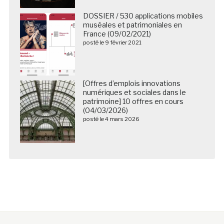
DOSSIER / 530 applications mobiles
muséales et patrimoniales en
France (09/02/2021)
posté le 9 février 2021
[Offres d’emplois innovations
numériques et sociales dans le
patrimoine] 10 offres en cours
(04/03/2026)
posté le 4 mars 2026