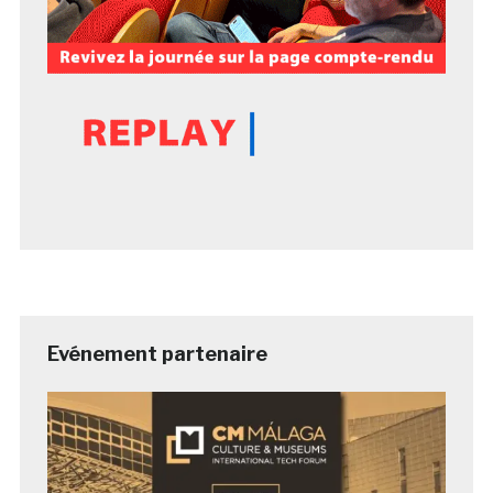
Evénement partenaire