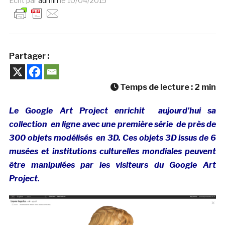
Ecrit par
admin
le
10/04/2015
Partager :
Temps de lecture :
2
min
Le Google Art Project enrichit aujourd’hui sa
collection en ligne avec une première série de près de
300 objets modélisés en 3D. Ces objets 3D issus de 6
musées et institutions culturelles mondiales peuvent
être manipulées par les visiteurs du Google Art
Project.