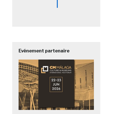
Evénement partenaire