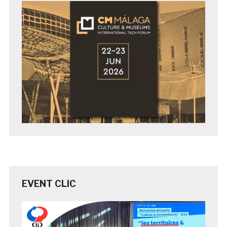
EVENT CLIC