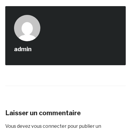
admin
Laisser un commentaire
Vous devez
vous connecter
pour publier un