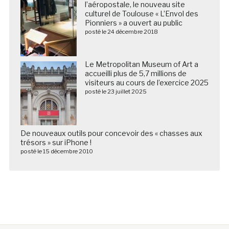
l’aéropostale, le nouveau site
culturel de Toulouse « L’Envol des
Pionniers » a ouvert au public
posté le 24 décembre 2018
Le Metropolitan Museum of Art a
accueilli plus de 5,7 millions de
visiteurs au cours de l’exercice 2025
posté le 23 juillet 2025
De nouveaux outils pour concevoir des « chasses aux
trésors » sur iPhone !
posté le 15 décembre 2010