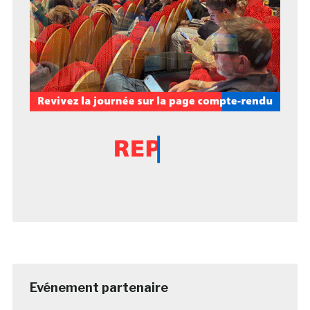
Evénement partenaire