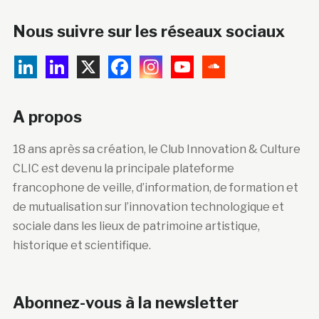
Nous suivre sur les réseaux sociaux
A propos
18 ans après sa création, le Club Innovation & Culture
CLIC est devenu la principale plateforme
francophone de veille, d’information, de formation et
de mutualisation sur l’innovation technologique et
sociale dans les lieux de patrimoine artistique,
historique et scientifique.
Abonnez-vous à la newsletter