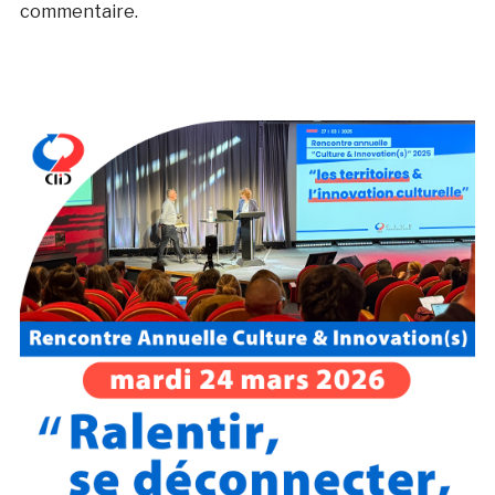
commentaire.