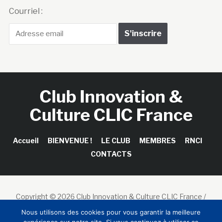
Courriel :
Club Innovation &
Culture CLIC France
Accueil
BIENVENUE !
LE CLUB
MEMBRES
RNCI
CONTACTS
Copyright © 2026 Club Innovation & Culture CLIC France /
Sinapses Conseils
Nous utilisons des cookies pour vous garantir la meilleure