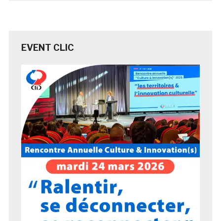
EVENT CLIC