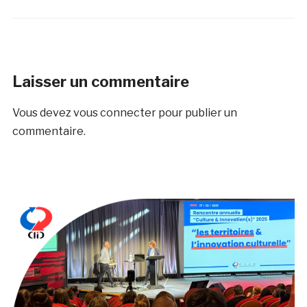
Laisser un commentaire
Vous devez
vous connecter
pour publier un
commentaire.