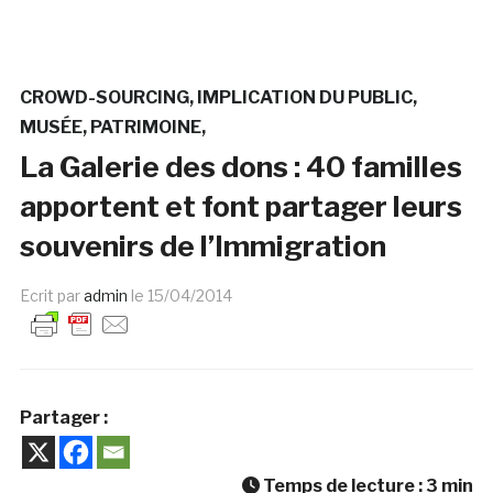
CROWD-SOURCING
IMPLICATION DU PUBLIC
MUSÉE
PATRIMOINE
La Galerie des dons : 40 familles
apportent et font partager leurs
souvenirs de l’Immigration
Ecrit par
admin
le
15/04/2014
Partager :
Temps de lecture :
3
min