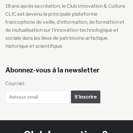
18 ans après sa création, le Club Innovation & Culture
CLIC est devenu la principale plateforme
francophone de veille, d’information, de formation et
de mutualisation sur l’innovation technologique et
sociale dans les lieux de patrimoine artistique,
historique et scientifique.
Abonnez-vous à la newsletter
Courriel :