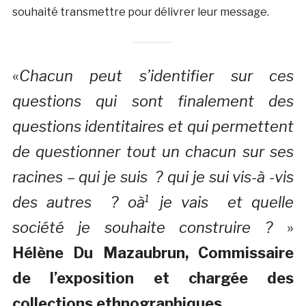
souhaité transmettre pour délivrer leur message.
«
Chacun peut s’identifier sur ces
questions qui sont finalement des
questions identitaires et qui permettent
de questionner tout un chacun sur ses
racines – qui je suis ? qui je sui vis-à -vis
des autres ? oà¹ je vais et quelle
société je souhaite construire ?
»
Hélène Du Mazaubrun, Commissaire
de l’exposition et chargée des
collections ethnographiques
.