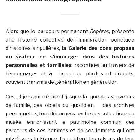
Alors que le parcours permanent
Repères
, présente
une histoire collective de l’immigration ponctuée
d’histoires singulières,
la Galerie des dons propose
au visiteur de s’immerger dans des histoires
personnelles et familiales
, racontées au travers de
témoignages et à l’appui de photos et d’objets,
souvent transmis de génération en génération.
Ces objets qui n’étaient jusque-là que des souvenirs
de famille, des objets du quotidien, des archives
personnelles, font désormais partie des collections du
musée, enrichissant le patrimoine commun des
parcours de ces hommes et de ces femmes qui ont
migré vers la France. Ils relatent les raisons de leur