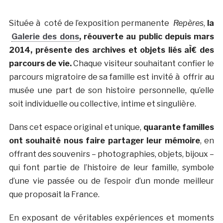
Située à coté de l’exposition permanente
Repères
,
la
Galerie des dons
, réouverte au public depuis mars
2014, présente des archives et objets liés aÌ€ des
parcours de vie.
Chaque visiteur souhaitant confier le
parcours migratoire de sa famille est invité à offrir au
musée une part de son histoire personnelle, qu’elle
soit individuelle ou collective, intime et singulière.
Dans cet espace original et unique,
quarante familles
ont souhaité nous faire partager leur mémoire
, en
offrant des souvenirs – photographies, objets, bijoux –
qui font partie de l’histoire de leur famille, symbole
d’une vie passée ou de l’espoir d’un monde meilleur
que proposait la France.
En exposant de véritables expériences et moments