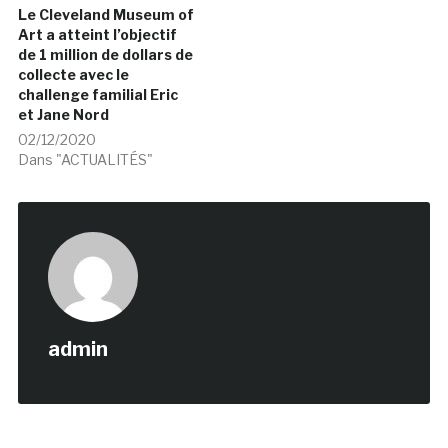
Le Cleveland Museum of
Art a atteint l’objectif
de 1 million de dollars de
collecte avec le
challenge familial Eric
et Jane Nord
02/12/2020
Dans "ACTUALITÉS"
admin