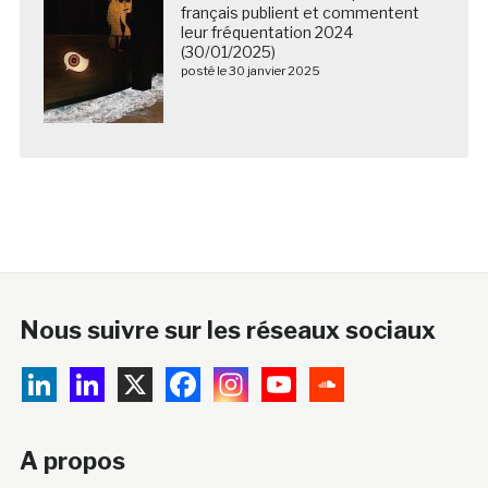
français publient et commentent
leur fréquentation 2024
(30/01/2025)
posté le 30 janvier 2025
Nous suivre sur les réseaux sociaux
A propos