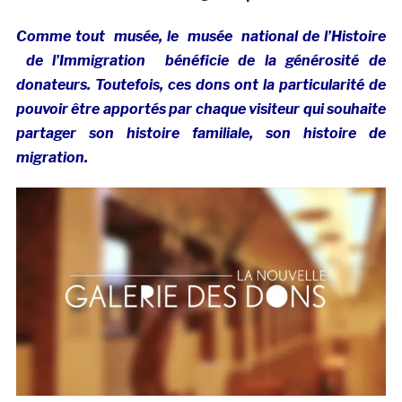
Comme tout musée, le musée national de l’Histoire
de l’Immigration bénéficie de la générosité de
donateurs. Toutefois, ces dons ont la particularité de
pouvoir être apportés par chaque visiteur qui souhaite
partager son histoire familiale, son histoire de
migration.