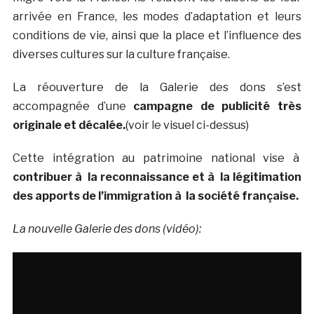
arrivée en France, les modes d’adaptation et leurs
conditions de vie, ainsi que la place et l’influence des
diverses cultures sur la culture française.
La réouverture de la Galerie des dons s’est
accompagnée d’une
campagne de publicité très
originale et décalée.
(voir le visuel ci-dessus)
Cette intégration au patrimoine national vise à
contribuer à la reconnaissance et à la légitimation
des apports de l’immigration à la société française.
La nouvelle Galerie des dons (vidéo):