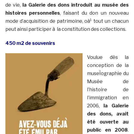
de vie,
la Galerie des dons introduit au musée des
histoires personnelles
, faisant du don un nouveau
mode d’acquisition de patrimoine, oà¹ tout un chacun
peut ainsi participer à la constitution des collections.
450 m2 de souvenirs
Voulue dès la
conception de la
museÌographie du
Musée de
l’histoire de
l’immigration en
2006,
la Galerie
des dons, avait
été ouverte au
public en 2008
.