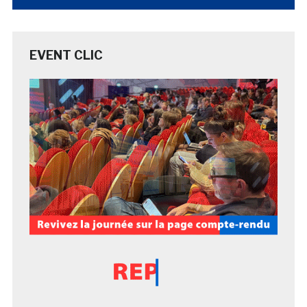
EVENT CLIC