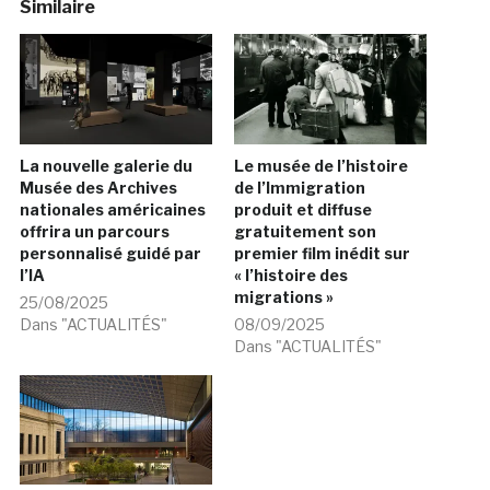
Similaire
La nouvelle galerie du
Le musée de l’histoire
Musée des Archives
de l’Immigration
nationales américaines
produit et diffuse
offrira un parcours
gratuitement son
personnalisé guidé par
premier film inédit sur
l’IA
« l’histoire des
migrations »
25/08/2025
Dans "ACTUALITÉS"
08/09/2025
Dans "ACTUALITÉS"