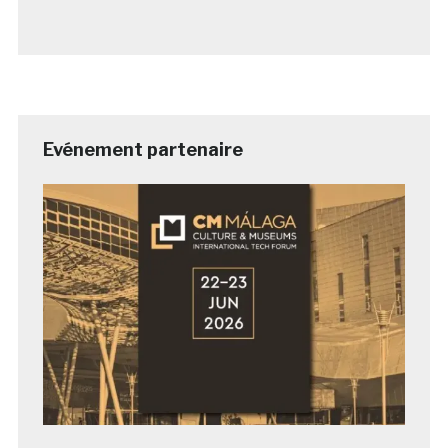
Evénement partenaire