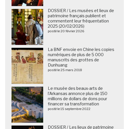
DOSSIER / Les musées et lieux de
patrimoine français publient et
commentent leur fréquentation
2025 (20/02/2026)
posté le 20 février 2026
La BNF envoie en Chine les copies
numériques de plus de 5 000
manuscrits des grottes de
Dunhuang
posté le 25 mars 2018
Le musée des beaux-arts de
l’Arkansas annonce plus de 150
millions de dollars de dons pour
financer sa transformation
posté le 15 septembre 2022
DOSSIER / Les lieux de patrimoine