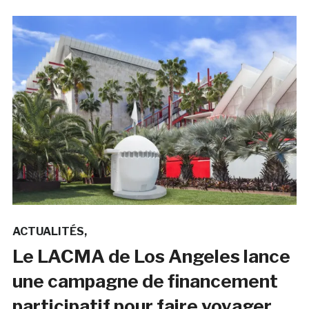
ACTUALITÉS
Le LACMA de Los Angeles lance
une campagne de financement
participatif pour faire voyager