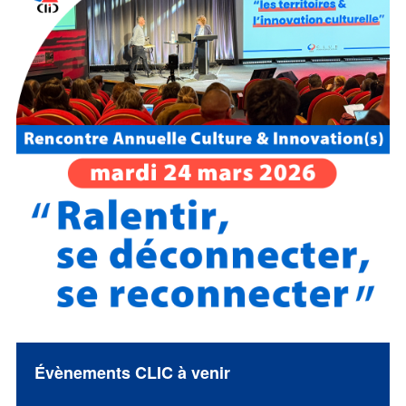
Évènements CLIC à venir