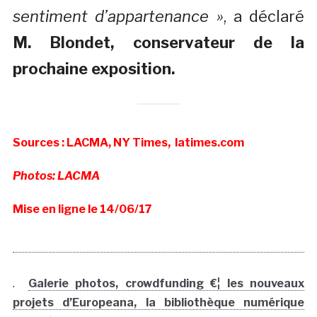
sentiment d’appartenance »
, a déclaré
M. Blondet, conservateur de la
prochaine exposition.
Sources : LACMA, NY Times, latimes.com
Photos: LACMA
Mise en ligne le 14/06/17
.
Galerie photos, crowdfunding €¦ les nouveaux
projets d’Europeana, la bibliothèque numérique