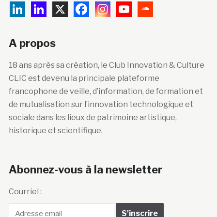
A propos
18 ans après sa création, le Club Innovation & Culture
CLIC est devenu la principale plateforme
francophone de veille, d’information, de formation et
de mutualisation sur l’innovation technologique et
sociale dans les lieux de patrimoine artistique,
historique et scientifique.
Abonnez-vous à la newsletter
Courriel :