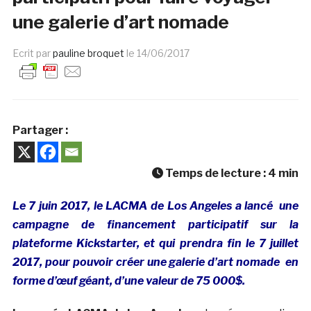
une galerie d’art nomade
Ecrit par
pauline broquet
le
14/06/2017
Partager :
Temps de lecture :
4
min
Le 7 juin 2017, le LACMA de Los Angeles a lancé une
campagne de financement participatif sur la
plateforme Kickstarter, et qui prendra fin le 7 juillet
2017, pour pouvoir créer une galerie d’art nomade en
forme d’œuf géant, d’une valeur de 75 000$.