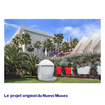
Le projet originel du Nuevo Museo