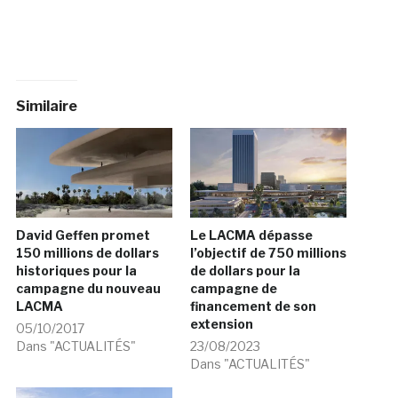
Similaire
David Geffen promet
Le LACMA dépasse
150 millions de dollars
l’objectif de 750 millions
historiques pour la
de dollars pour la
campagne du nouveau
campagne de
LACMA
financement de son
extension
05/10/2017
Dans "ACTUALITÉS"
23/08/2023
Dans "ACTUALITÉS"