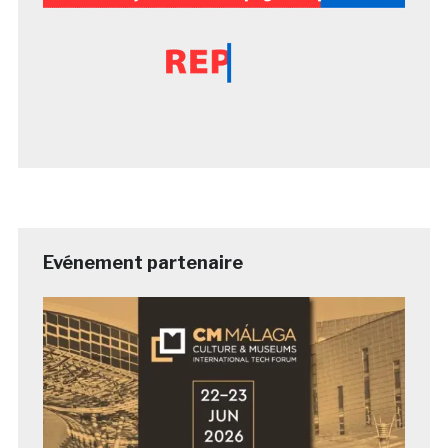
Evénement partenaire