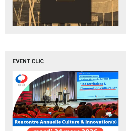
EVENT CLIC