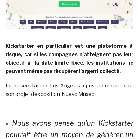
Kickstarter en particulier est une plateforme à
risque, car si les campagnes n’atteignent pas leur
objectif à la date limite fixée, les institutions ne
peuvent même pas récupérer l’argent collecté.
Le musée d’art de Los Angeles a pris ce risque pour
son projet d’exposition Nuevo Museo.
« Nous avons pensé qu’un Kickstarter
pourrait être un moyen de générer un