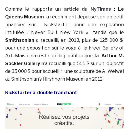
Comme le rapporte un
article du NyTimes
: Le
Queens Museum
a récemment dépassé son objectif
financier sur Kickstarter pour une exposition
intitulée « Never Built New York »
tandis que le
Smithsonian
a recueilli, en 2013, plus de 125 000 $
pour une exposition sur le yoga à la Freer Gallery of
Art. Mais cela reste un dispositif risqué: la
Arthur M.
Sackler Gallery
n’a recueilli que 555 $ sur un objectif
de 35 000 $ pour accueillir une sculpture de Ai Weiwei
au Smithsonian’s Hirshhorn Museum en 2012.
Kickstarter à double tranchant