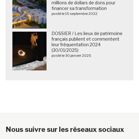
millions de dollars de dons pour
financer sa transformation
posté le 15 septembre 2022
DOSSIER / Les lieux de patrimoine
français publient et commentent
leur fréquentation 2024
(30/01/2025)
posté le 30 janvier 2025
Nous suivre sur les réseaux sociaux