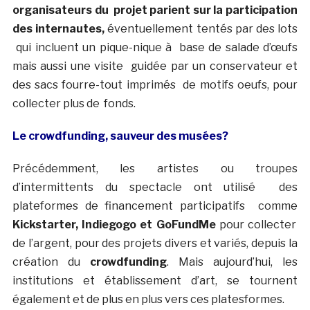
organisateurs du projet parient sur la participation
des internautes,
éventuellement tentés par des lots
qui incluent un pique-nique à base de salade d’œufs
mais aussi une visite guidée par un conservateur et
des sacs fourre-tout imprimés de motifs oeufs, pour
collecter plus de fonds.
Le crowdfunding, sauveur des musées?
Précédemment, les artistes ou troupes
d’intermittents du spectacle ont utilisé des
plateformes de financement participatifs comme
Kickstarter, Indiegogo et GoFundMe
pour collecter
de l’argent, pour des projets divers et variés, depuis la
création du
crowdfunding
.
Mais aujourd’hui, les
institutions et établissement d’art, se tournent
également et de plus en plus vers ces platesformes.