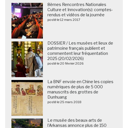
8èmes Rencontres Nationales
Culture et Innovation(s): comptes-
rendus et vidéos de la journée
posté le 12 mars 2017
DOSSIER / Les musées et lieux de
patrimoine français publient et
commentent leur fréquentation
2025 (20/02/2026)
posté le 20 février 2026
La BNF envoie en Chine les copies
numériques de plus de 5 000
manuscrits des grottes de
Dunhuang
posté le 25 mars 2018
Le musée des beaux-arts de
l’Arkansas annonce plus de 150