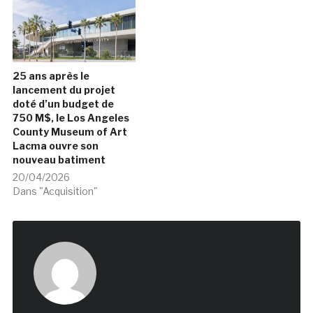
25 ans après le
lancement du projet
doté d’un budget de
750 M$, le Los Angeles
County Museum of Art
Lacma ouvre son
nouveau batiment
20/04/2026
Dans "Acquisition"