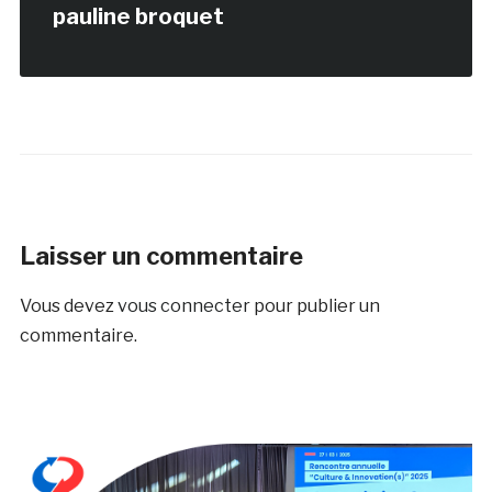
pauline broquet
Laisser un commentaire
Vous devez
vous connecter
pour publier un
commentaire.