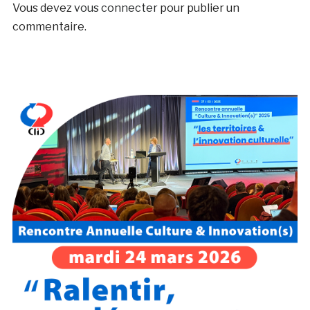
Vous devez
vous connecter
pour publier un
commentaire.