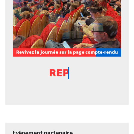
Evénement partenaire