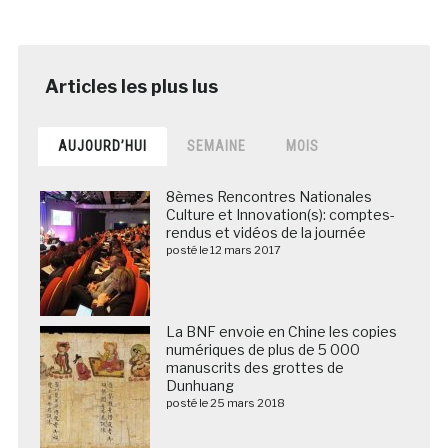
AUJOURD’HUI
SEMAINE
MOIS
8èmes Rencontres Nationales
Culture et Innovation(s): comptes-
rendus et vidéos de la journée
posté le 12 mars 2017
La BNF envoie en Chine les copies
numériques de plus de 5 000
manuscrits des grottes de
Dunhuang
posté le 25 mars 2018