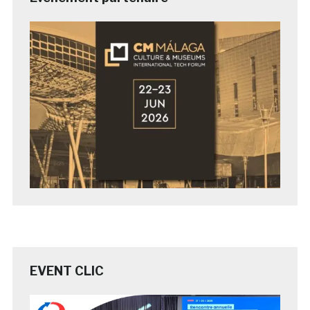
EVENT CLIC