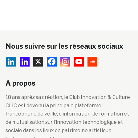
Nous suivre sur les réseaux sociaux
A propos
18 ans après sa création, le Club Innovation & Culture
CLIC est devenu la principale plateforme
francophone de veille, d’information, de formation et
de mutualisation sur l’innovation technologique et
sociale dans les lieux de patrimoine artistique,