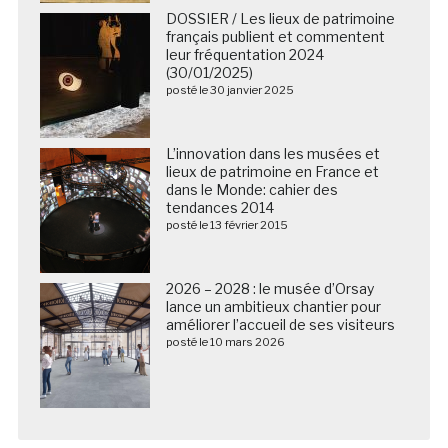
DOSSIER / Les lieux de patrimoine
français publient et commentent
leur fréquentation 2024
(30/01/2025)
posté le 30 janvier 2025
L’innovation dans les musées et
lieux de patrimoine en France et
dans le Monde: cahier des
tendances 2014
posté le 13 février 2015
2026 – 2028 : le musée d’Orsay
lance un ambitieux chantier pour
améliorer l’accueil de ses visiteurs
posté le 10 mars 2026