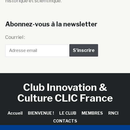
historique et scientifique.
Abonnez-vous à la newsletter
Courriel :
Club Innovation &
Culture CLIC France
Accueil
BIENVENUE !
LE CLUB
MEMBRES
RNCI
CONTACTS