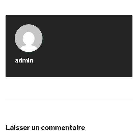
admin
Laisser un commentaire