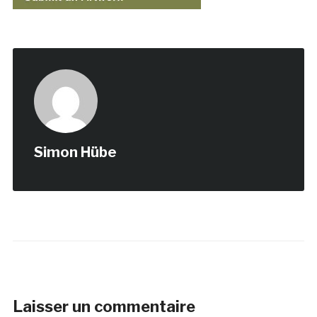
Simon Hübe
Laisser un commentaire