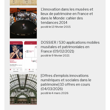
L’innovation dans les musées et
lieux de patrimoine en France et
dans le Monde: cahier des
tendances 2014
posté le 13 février 2015
DOSSIER / 530 applications mobiles
muséales et patrimoniales en
France (09/02/2021)
posté le 9 février 2021
[Offres d’emplois innovations
numériques et sociales dans le
patrimoine] 10 offres en cours
(04/03/2026)
posté le 4 mars 2026