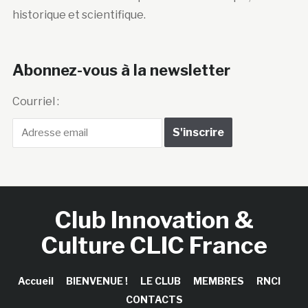
historique et scientifique.
Abonnez-vous à la newsletter
Courriel :
Club Innovation &
Culture CLIC France
Accueil
BIENVENUE !
LE CLUB
MEMBRES
RNCI
CONTACTS