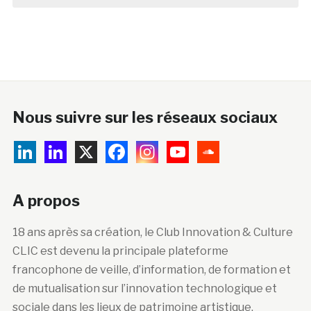
Nous suivre sur les réseaux sociaux
A propos
18 ans après sa création, le Club Innovation & Culture
CLIC est devenu la principale plateforme
francophone de veille, d’information, de formation et
de mutualisation sur l’innovation technologique et
sociale dans les lieux de patrimoine artistique,