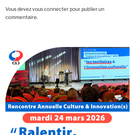
Vous devez
vous connecter
pour publier un
commentaire.