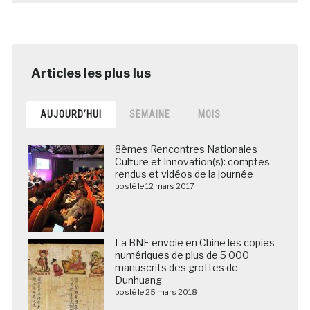
AUJOURD’HUI
SEMAINE
MOIS
8èmes Rencontres Nationales
Culture et Innovation(s): comptes-
rendus et vidéos de la journée
posté le 12 mars 2017
La BNF envoie en Chine les copies
numériques de plus de 5 000
manuscrits des grottes de
Dunhuang
posté le 25 mars 2018