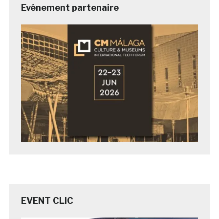
Evénement partenaire
EVENT CLIC