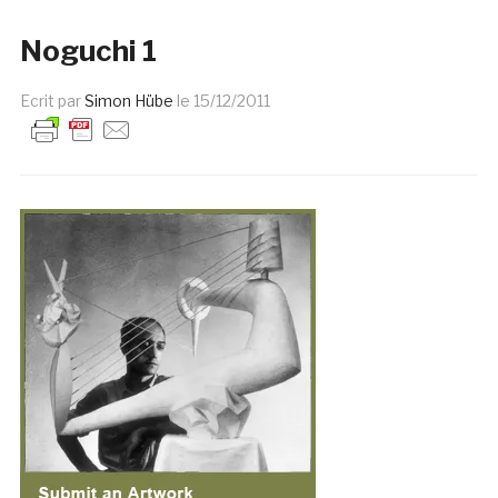
Noguchi 1
Ecrit par
Simon Hübe
le
15/12/2011