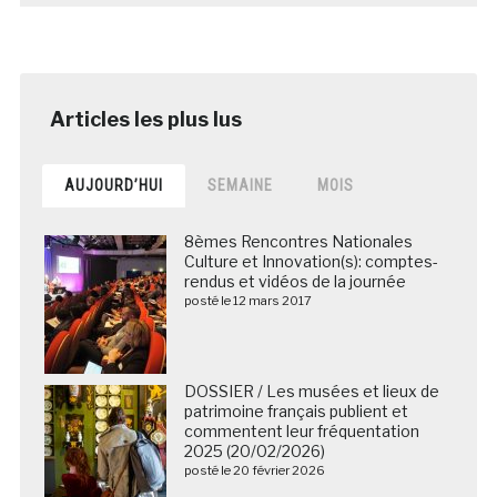
AUJOURD’HUI
SEMAINE
MOIS
8èmes Rencontres Nationales
Culture et Innovation(s): comptes-
rendus et vidéos de la journée
posté le 12 mars 2017
DOSSIER / Les musées et lieux de
patrimoine français publient et
commentent leur fréquentation
2025 (20/02/2026)
posté le 20 février 2026