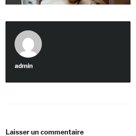
admin
Laisser un commentaire