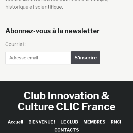
historique et scientifique.
Abonnez-vous à la newsletter
Courriel :
Club Innovation &
Culture CLIC France
Accueil
BIENVENUE !
LE CLUB
MEMBRES
RNCI
CONTACTS