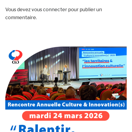
Vous devez
vous connecter
pour publier un
commentaire.