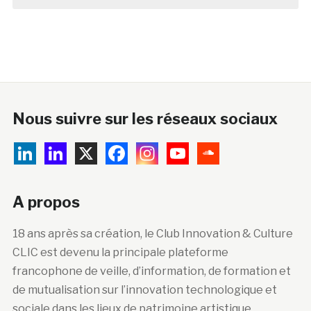
Nous suivre sur les réseaux sociaux
A propos
18 ans après sa création, le Club Innovation & Culture
CLIC est devenu la principale plateforme
francophone de veille, d’information, de formation et
de mutualisation sur l’innovation technologique et
sociale dans les lieux de patrimoine artistique,