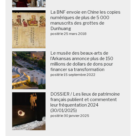
La BNF envoie en Chine les copies
numériques de plus de 5 000
manuscrits des grottes de
Dunhuang
posté le 25 mars 2018
Le musée des beaux-arts de
l’Arkansas annonce plus de 150
millions de dollars de dons pour
financer sa transformation
posté le 15 septembre 2022
DOSSIER / Les lieux de patrimoine
français publient et commentent
leur fréquentation 2024
(30/01/2025)
posté le 30 janvier 2025