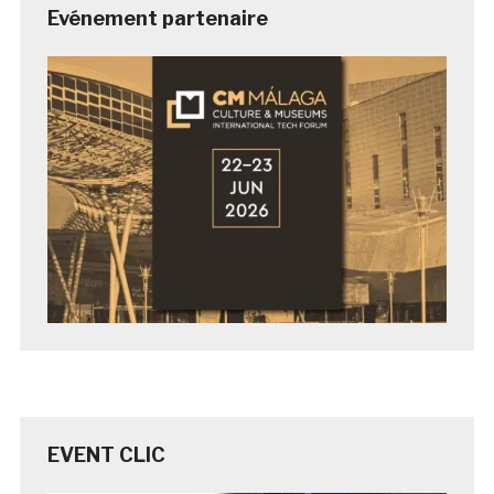
Evénement partenaire
EVENT CLIC