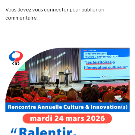
Vous devez
vous connecter
pour publier un
commentaire.