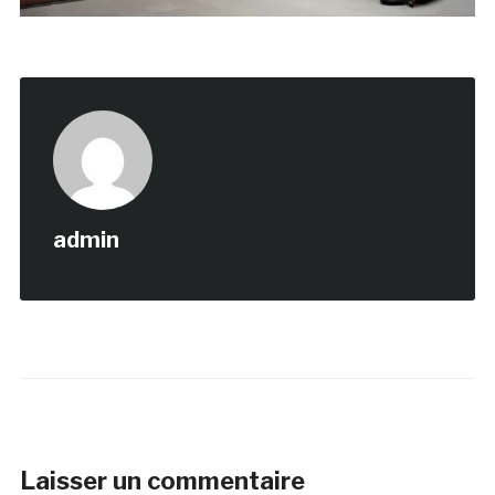
admin
Laisser un commentaire