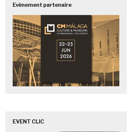
Evénement partenaire
EVENT CLIC