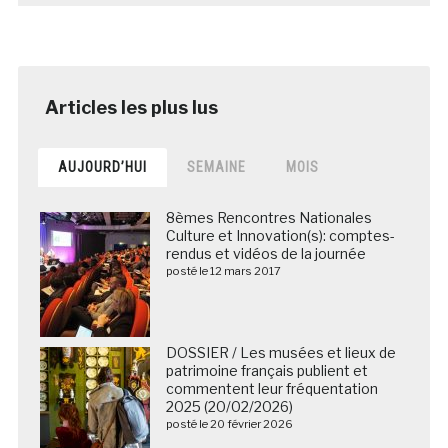
AUJOURD’HUI
SEMAINE
MOIS
8èmes Rencontres Nationales
Culture et Innovation(s): comptes-
rendus et vidéos de la journée
posté le 12 mars 2017
DOSSIER / Les musées et lieux de
patrimoine français publient et
commentent leur fréquentation
2025 (20/02/2026)
posté le 20 février 2026