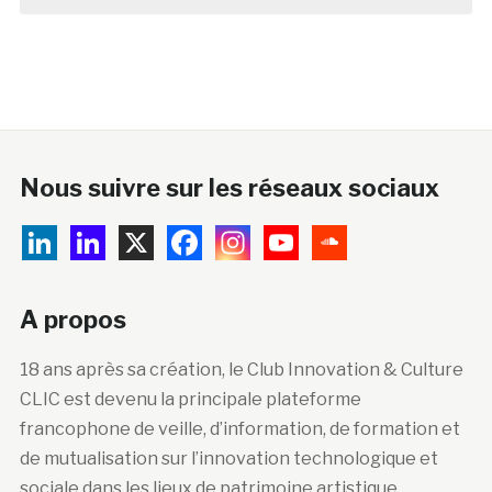
Nous suivre sur les réseaux sociaux
A propos
18 ans après sa création, le Club Innovation & Culture
CLIC est devenu la principale plateforme
francophone de veille, d’information, de formation et
de mutualisation sur l’innovation technologique et
sociale dans les lieux de patrimoine artistique,