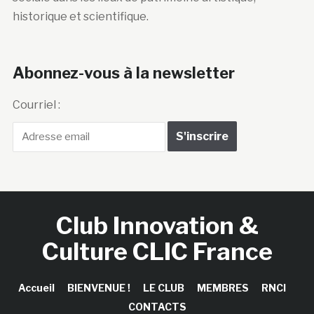
historique et scientifique.
Abonnez-vous à la newsletter
Courriel :
Club Innovation &
Culture CLIC France
Accueil
BIENVENUE !
LE CLUB
MEMBRES
RNCI
CONTACTS