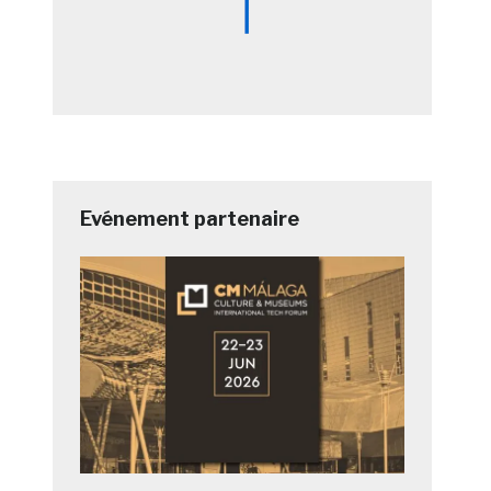
Evénement partenaire