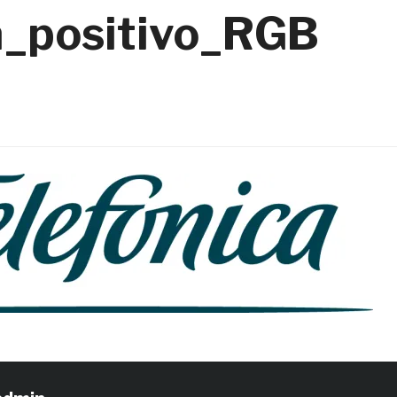
a_positivo_RGB