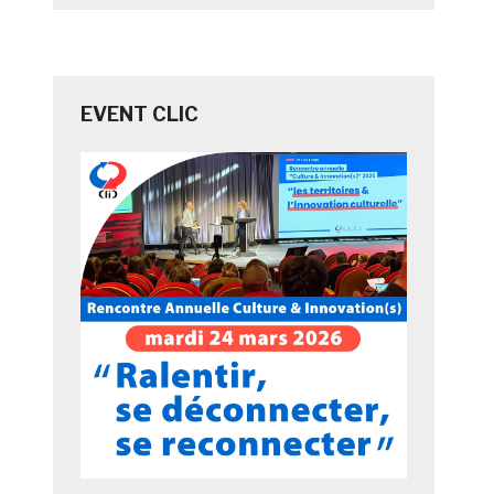
EVENT CLIC