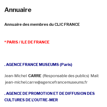
Annuaire
Annuaire des membres du CLIC FRANCE
* PARIS / ILE DE FRANCE
. AGENCE FRANCE MUSEUMS (Paris)
Jean-Michel
CARRE
(Responsable des publics) Mail:
jean-michel.carre@agencefrancemuseums.fr
. AGENCE DE PROMOTION ET DE DIFFUSION DES
CULTURES DE L’OUTRE-MER