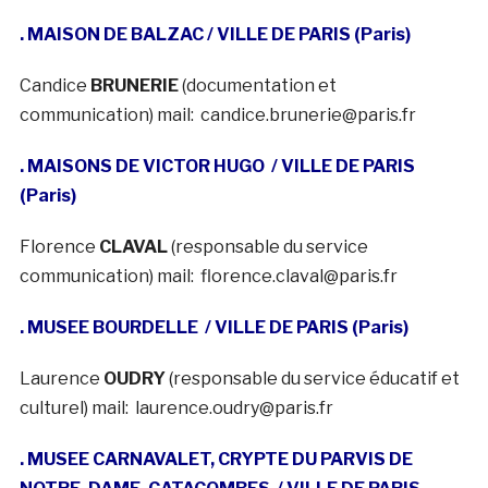
. MAISON DE BALZAC / VILLE DE PARIS (Paris)
Candice
BRUNERIE
(documentation et
communication) mail: candice.brunerie@paris.fr
. MAISONS DE VICTOR HUGO
/ VILLE DE PARIS
(Paris)
Florence
CLAVAL
(responsable du service
communication) mail: florence.claval@paris.fr
. MUSEE BOURDELLE
/ VILLE DE PARIS (Paris)
Laurence
OUDRY
(responsable du service éducatif et
culturel) mail: laurence.oudry@paris.fr
. MUSEE CARNAVALET, CRYPTE DU PARVIS DE