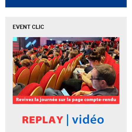
EVENT CLIC