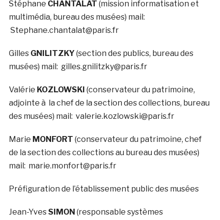
Stéphane
CHANTALAT
(mission informatisation et
multimédia, bureau des musées) mail:
Stephane.chantalat@paris.fr
Gilles
GNILITZKY
(section des publics, bureau des
musées) mail: gilles.gnilitzky@paris.fr
Valérie
KOZLOWSKI
(conservateur du patrimoine,
adjointe à la chef de la section des collections, bureau
des musées) mail: valerie.kozlowski@paris.fr
Marie
MONFORT
(conservateur du patrimoine, chef
de la section des collections au bureau des musées)
mail: marie.monfort@paris.fr
Préfiguration de l’établissement public des musées
Jean-Yves
SIMON
(responsable systèmes