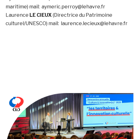
maritime) mail: aymeric.perroy@lehavre.fr
Laurence
LE CIEUX
(Directrice du Patrimoine
culturel/UNESCO) mail: laurence.lecieux@lehavre.fr