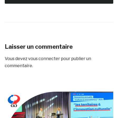
Laisser un commentaire
Vous devez
vous connecter
pour publier un
commentaire.