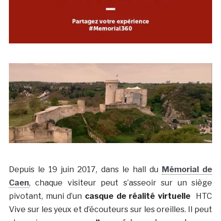
Depuis le 19 juin 2017, dans le hall du
Mémorial de
Caen
, chaque visiteur peut s’asseoir sur un siège
pivotant, muni d’un
casque de réalité virtuelle
HTC
Vive sur les yeux et d’écouteurs sur les oreilles. Il peut