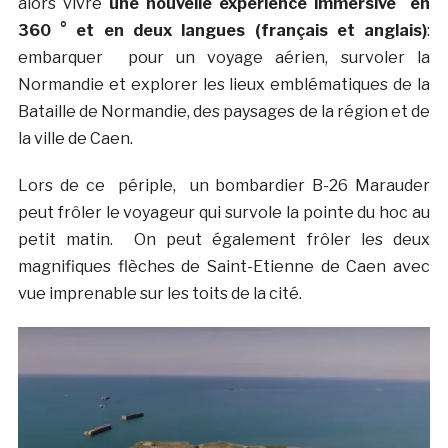
alors vivre
une nouvelle expérience immersive en
360 ° et en deux langues (français et anglais)
:
embarquer
pour un voyage aérien, survoler la
Normandie et explorer les lieux emblématiques de la
Bataille de Normandie, des paysages de la région et de
la ville de Caen.
Lors de ce périple, un bombardier B-26 Marauder
peut frôler le voyageur qui survole la pointe du hoc au
petit matin. On peut également frôler les deux
magnifiques flèches de Saint-Etienne de Caen avec
vue imprenable sur les toits de la cité.