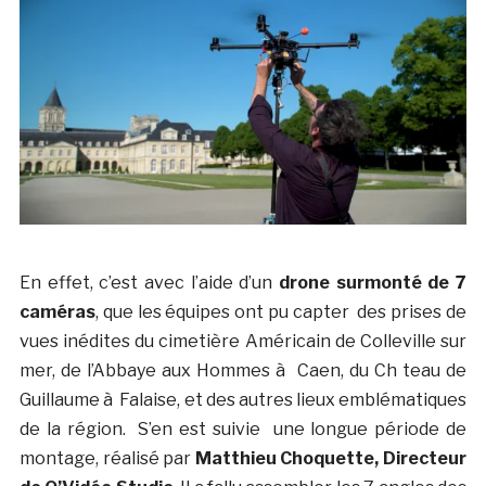
En effet, c’est avec l’aide d’un
drone surmonté de 7
caméras
, que les équipes ont pu capter des prises de
vues inédites du cimetière Américain de Colleville sur
mer, de l’Abbaye aux Hommes à Caen, du Ch teau de
Guillaume à Falaise, et des autres lieux emblématiques
de la région. S’en est suivie une longue période de
montage, réalisé par
Matthieu Choquette, Directeur