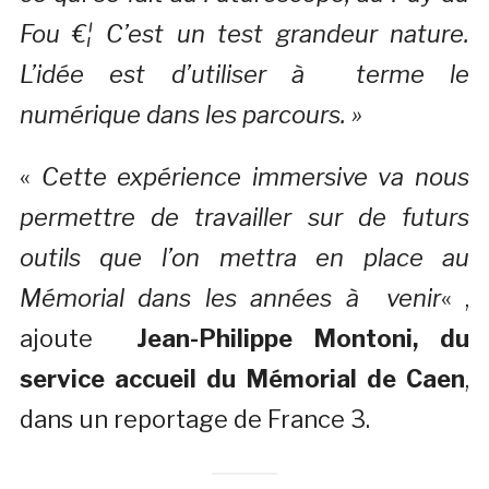
Fou €¦ C’est un test grandeur nature.
L’idée est d’utiliser à terme le
numérique dans les parcours. »
«
Cette expérience immersive va nous
permettre de travailler sur de futurs
outils que l’on mettra en place au
Mémorial dans les années à venir
« ,
ajoute
Jean-Philippe Montoni, du
service accueil du Mémorial de Caen
,
dans un reportage de France 3.