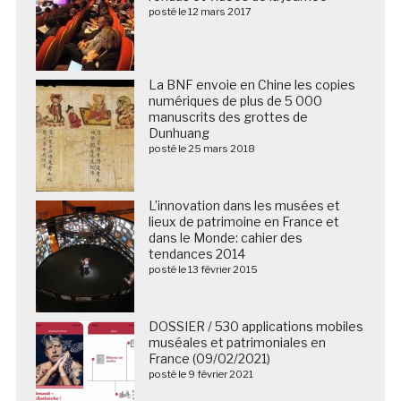
posté le 12 mars 2017
La BNF envoie en Chine les copies
numériques de plus de 5 000
manuscrits des grottes de
Dunhuang
posté le 25 mars 2018
L’innovation dans les musées et
lieux de patrimoine en France et
dans le Monde: cahier des
tendances 2014
posté le 13 février 2015
DOSSIER / 530 applications mobiles
muséales et patrimoniales en
France (09/02/2021)
posté le 9 février 2021