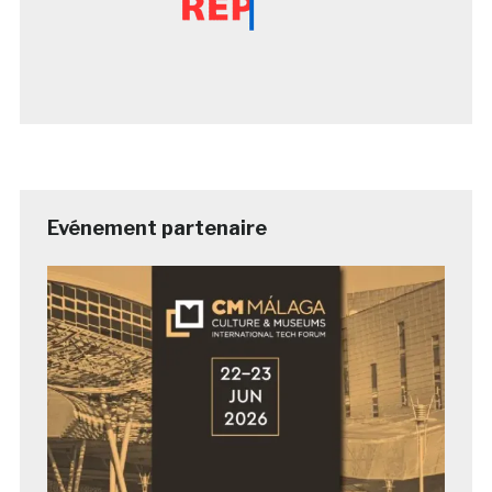
Evénement partenaire