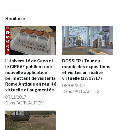
Similaire
L’Université de Caen et
DOSSIER / Tour du
le CIREVE publient une
monde des expositions
nouvelle application
et visites en réalité
permettant de visiter la
virtuelle (17/07/17)
Rome Antique en réalité
08/06/2017
virtuelle et augmentée
Dans "ACTUALITÉS"
07/11/2017
Dans "ACTUALITÉS"