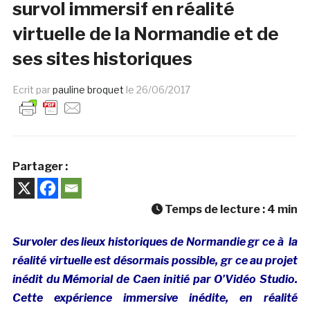
survol immersif en réalité
virtuelle de la Normandie et de
ses sites historiques
Ecrit par
pauline broquet
le
26/06/2017
Partager :
Temps de lecture :
4
min
Survoler des lieux historiques de Normandie gr ce à la
réalité virtuelle est désormais possible, gr ce au projet
inédit du Mémorial de Caen initié par O’Vidéo Studio.
Cette expérience immersive inédite, en réalité