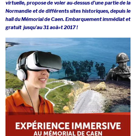
virtuelle, propose de voler au-dessus d’une partie de la
Normandie et de différents sites historiques, depuis le
hall du Mémorial de Caen. Embarquement immédiat et
gratuit jusqu’au 31 aoà»t 2017 !