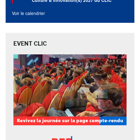
Voir le calendrier
EVENT CLIC