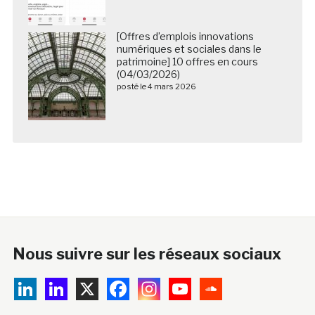
[Offres d’emplois innovations
numériques et sociales dans le
patrimoine] 10 offres en cours
(04/03/2026)
posté le 4 mars 2026
Nous suivre sur les réseaux sociaux