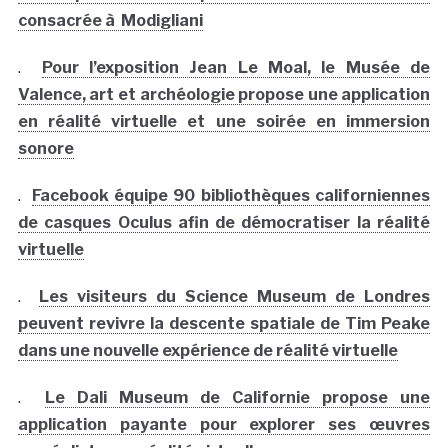
consacrée à Modigliani
.
Pour l’exposition Jean Le Moal, le Musée de
Valence, art et archéologie propose une application
en réalité virtuelle et une soirée en immersion
sonore
.
Facebook équipe 90 bibliothèques californiennes
de casques Oculus afin de démocratiser la réalité
virtuelle
.
Les visiteurs du Science Museum de Londres
peuvent revivre la descente spatiale de Tim Peake
dans une nouvelle expérience de réalité virtuelle
.
Le Dali Museum de Californie propose une
application payante pour explorer ses œuvres