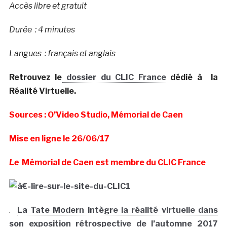
Accès libre et gratuit
Durée : 4 minutes
Langues : français et anglais
Retrouvez le
dossier du CLIC France
dédié à la
Réalité Virtuelle.
Sources : O’Video Studio, Mémorial de Caen
Mise en ligne le 26/06/17
Le
Mémorial de Caen est membre du CLIC France
.
La Tate Modern intègre la réalité virtuelle dans
son exposition rétrospective de l’automne 2017