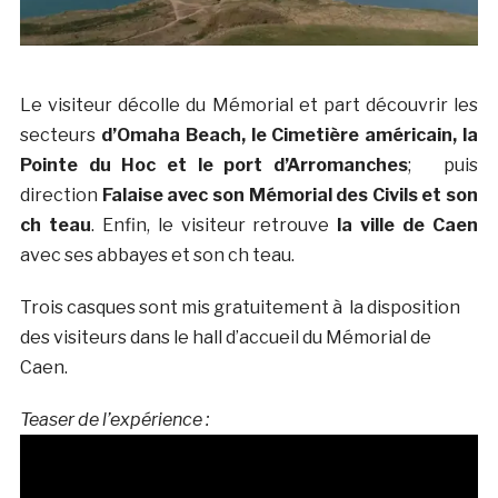
Le visiteur décolle du Mémorial et part découvrir les
secteurs
d’Omaha Beach, le Cimetière américain, la
Pointe du Hoc et le port d’Arromanches
; puis
direction
Falaise avec son Mémorial des Civils et son
ch teau
. Enfin, le visiteur retrouve
la ville de Caen
avec ses abbayes et son ch teau.
Trois casques sont mis gratuitement à la disposition
des visiteurs dans le hall d’accueil du Mémorial de
Caen.
Teaser de l’expérience :