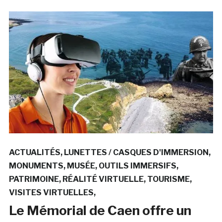
ACTUALITÉS
LUNETTES / CASQUES D'IMMERSION
MONUMENTS
MUSÉE
OUTILS IMMERSIFS
PATRIMOINE
RÉALITÉ VIRTUELLE
TOURISME
VISITES VIRTUELLES
Le Mémorial de Caen offre un