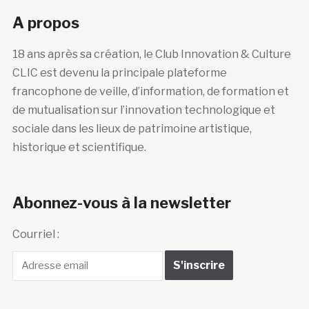
A propos
18 ans après sa création, le Club Innovation & Culture
CLIC est devenu la principale plateforme
francophone de veille, d’information, de formation et
de mutualisation sur l’innovation technologique et
sociale dans les lieux de patrimoine artistique,
historique et scientifique.
Abonnez-vous à la newsletter
Courriel :