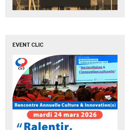
EVENT CLIC