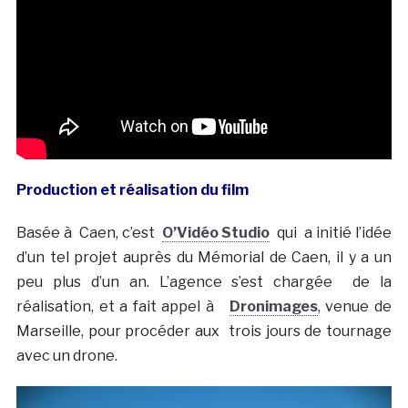
Production et réalisation du film
Basée à Caen, c’est
O’Vidéo Studio
qui a initié l’idée
d’un tel projet auprès du Mémorial de Caen, il y a un
peu plus d’un an. L’agence s’est chargée de la
réalisation, et a fait appel à
Dronimages
, venue de
Marseille, pour procéder aux trois jours de tournage
avec un drone.