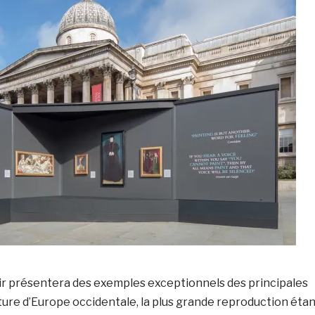
air présentera des exemples exceptionnels des principales
nture d’Europe occidentale, la plus grande reproduction éta