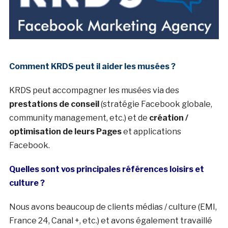
Comment KRDS peut il aider les musées ?
KRDS peut accompagner les musées via des
prestations de conseil
(stratégie Facebook globale,
community management, etc.) et de
création /
optimisation de leurs Pages
et applications
Facebook.
Quelles sont vos principales références loisirs et
culture ?
Nous avons beaucoup de clients médias / culture (EMI,
France 24, Canal +, etc.) et avons également travaillé