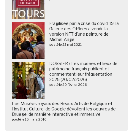
Fragilisée par la crise du covid-19, la
Galerie des Offices a vendu la
version NFT d’une peinture de
Michel-Ange
posté le 23 mai 2021
DOSSIER / Les musées et lieux de
patrimoine français publient et
commentent leur fréquentation
2025 (20/02/2026)
posté le 20 février 2026
Les Musées royaux des Beaux-Arts de Belgique et
l’Institut Culturel de Google dévoilent les oeuvres de
Bruegel de manière interactive et immersive
posté le 15 mars 2016