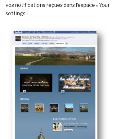
vos notifications reçues dans l’espace « Your
settings ».