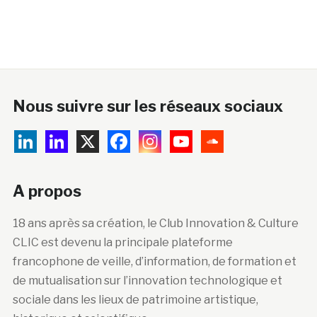
Nous suivre sur les réseaux sociaux
A propos
18 ans après sa création, le Club Innovation & Culture
CLIC est devenu la principale plateforme
francophone de veille, d’information, de formation et
de mutualisation sur l’innovation technologique et
sociale dans les lieux de patrimoine artistique,