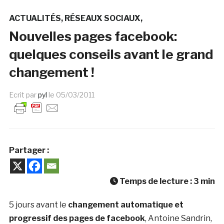
ACTUALITÉS
RÉSEAUX SOCIAUX
Nouvelles pages facebook:
quelques conseils avant le grand
changement !
Ecrit par
pyl
le
05/03/2011
Partager :
Temps de lecture :
3
min
5 jours avant le
changement automatique et
progressif des pages de facebook
, Antoine Sandrin,