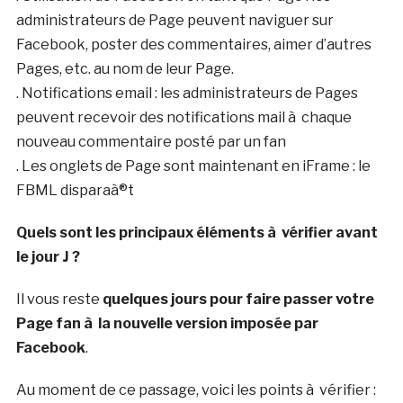
administrateurs de Page peuvent naviguer sur
Facebook, poster des commentaires, aimer d’autres
Pages, etc. au nom de leur Page.
. Notifications email : les administrateurs de Pages
peuvent recevoir des notifications mail à chaque
nouveau commentaire posté par un fan
. Les onglets de Page sont maintenant en iFrame : le
FBML disparaà®t
Quels sont les principaux éléments à vérifier avant
le jour J ?
Il vous reste
quelques jours pour faire passer votre
Page fan à la nouvelle version imposée par
Facebook
.
Au moment de ce passage, voici les points à vérifier :