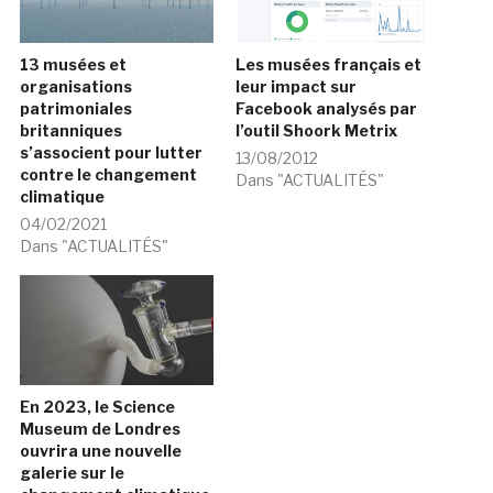
13 musées et
Les musées français et
organisations
leur impact sur
patrimoniales
Facebook analysés par
britanniques
l’outil Shoork Metrix
s’associent pour lutter
13/08/2012
contre le changement
Dans "ACTUALITÉS"
climatique
04/02/2021
Dans "ACTUALITÉS"
En 2023, le Science
Museum de Londres
ouvrira une nouvelle
galerie sur le