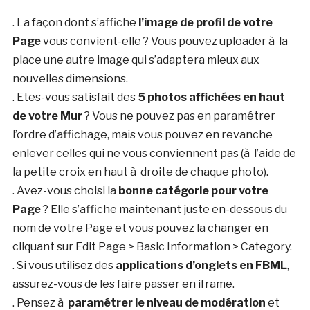
. La façon dont s’affiche
l’image de profil de votre
Page
vous convient-elle ? Vous pouvez uploader à la
place une autre image qui s’adaptera mieux aux
nouvelles dimensions.
. Etes-vous satisfait des
5 photos affichées en haut
de votre Mur
? Vous ne pouvez pas en paramétrer
l’ordre d’affichage, mais vous pouvez en revanche
enlever celles qui ne vous conviennent pas (à l’aide de
la petite croix en haut à droite de chaque photo).
. Avez-vous choisi la
bonne catégorie pour votre
Page
? Elle s’affiche maintenant juste en-dessous du
nom de votre Page et vous pouvez la changer en
cliquant sur Edit Page > Basic Information > Category.
. Si vous utilisez des
applications d’onglets en FBML
,
assurez-vous de les faire passer en iframe.
. Pensez à
paramétrer le niveau de modération
et