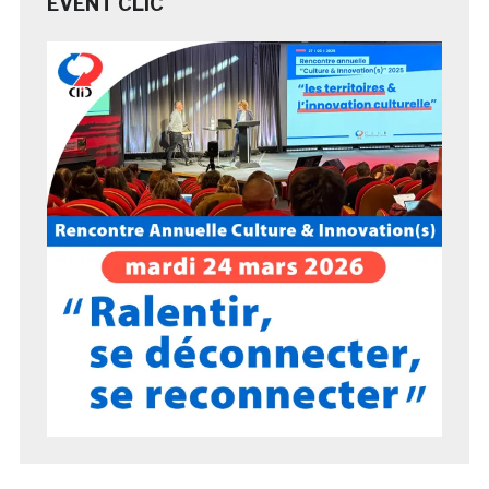
EVENT CLIC