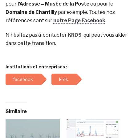
pour
l’Adresse – Musée de la Poste
ou pour le
Domaine de Chantilly
par exemple. Toutes nos
références sont sur
notre Page Facebook
.
N’hésitez pas à contacter
KRDS
, qui peut vous aider
dans cette transition.
Institutions et entreprises :
facebook
krds
Similaire