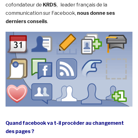
cofondateur de
KRDS
, leader français de la
communication sur Facebook,
nous donne ses
derniers conseils
.
Quand facebook va t-il procéder au changement
des pages ?