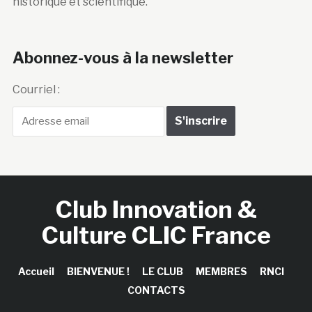
historique et scientifique.
Abonnez-vous à la newsletter
Courriel :
Club Innovation &
Culture CLIC France
Accueil
BIENVENUE !
LE CLUB
MEMBRES
RNCI
CONTACTS