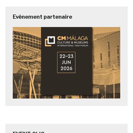
Evénement partenaire