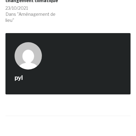
changement climatique
23/10/2021
Dans "Aménagement de
lieu"
pyl