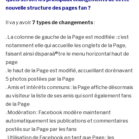
nouvelle structure des pages fan ?
Il va y avoir
7 types de changements
:
. La colonne de gauche de la Page est modifiée : c’est
notamment elle qui accueille les onglets de la Page,
faisant ainsi disparaà®tre le menu horizontal haut de
page
. le haut de la Page est modifié, accueillant dorénavant
5 photos postées par la Page
. Amis et intérêts communs : la Page affiche désormais
au visiteur la liste de ses amis qui sont également fans
de la Page
. Modération : Facebook modère maintenant
automatiquement les publications et commentaires
postés sur la Page par les fans
. Utilisation de Facebook en tant que Page : les