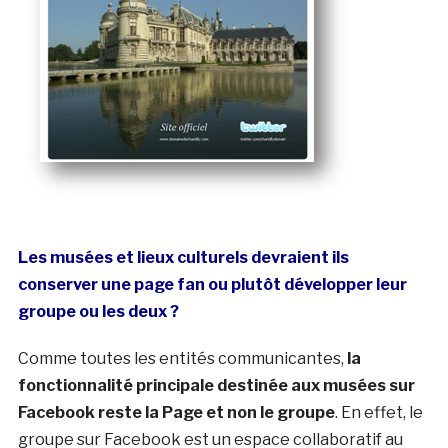
Les musées et lieux culturels devraient ils
conserver une page fan ou plutôt développer leur
groupe ou les deux ?
Comme toutes les entités communicantes,
la
fonctionnalité principale destinée aux musées sur
Facebook reste la Page et non le groupe
. En effet, le
groupe sur Facebook est un espace collaboratif au