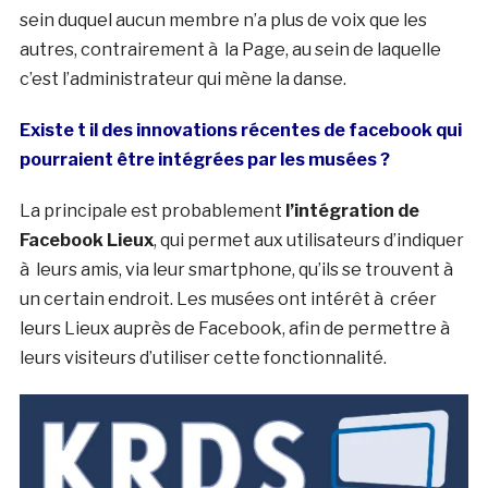
sein duquel aucun membre n’a plus de voix que les
autres, contrairement à la Page, au sein de laquelle
c’est l’administrateur qui mène la danse.
Existe t il des innovations récentes de facebook qui
pourraient être intégrées par les musées ?
La principale est probablement
l’intégration de
Facebook Lieux
, qui permet aux utilisateurs d’indiquer
à leurs amis, via leur smartphone, qu’ils se trouvent à
un certain endroit. Les musées ont intérêt à créer
leurs Lieux auprès de Facebook, afin de permettre à
leurs visiteurs d’utiliser cette fonctionnalité.