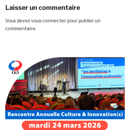
Laisser un commentaire
Vous devez
vous connecter
pour publier un
commentaire.