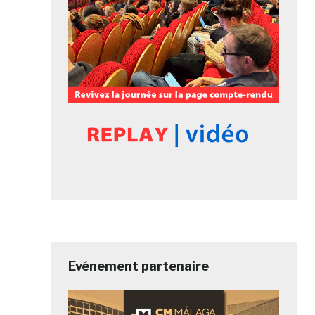
Evénement partenaire