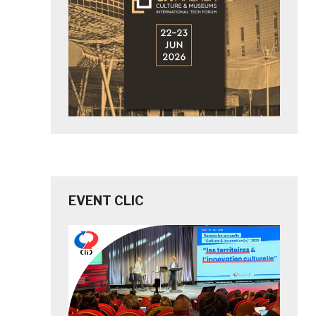
EVENT CLIC