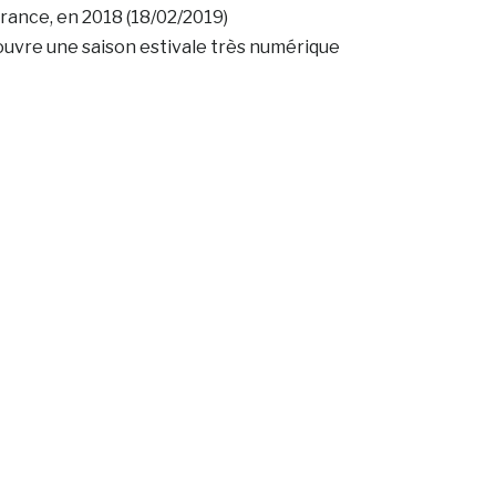
rance, en 2018 (18/02/2019)
is ouvre une saison estivale très numérique