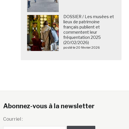
DOSSIER / Les musées et
lieux de patrimoine
français publient et
commentent leur
fréquentation 2025
(20/02/2026)
posté le 20 février 2026
Abonnez-vous à la newsletter
Courriel :