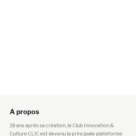
A propos
18 ans après sa création, le Club Innovation &
Culture CLIC est devenu la principale plateforme