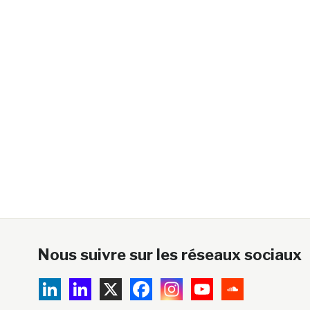
Nous suivre sur les réseaux sociaux