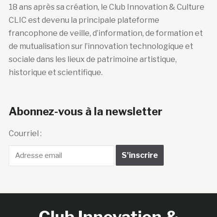
18 ans après sa création, le Club Innovation & Culture
CLIC est devenu la principale plateforme
francophone de veille, d’information, de formation et
de mutualisation sur l’innovation technologique et
sociale dans les lieux de patrimoine artistique,
historique et scientifique.
Abonnez-vous à la newsletter
Courriel :
Club Innovation &