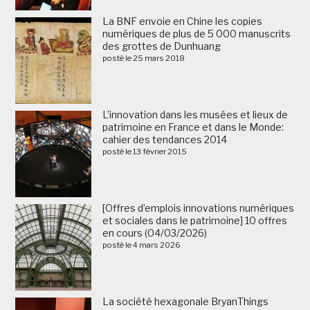
La BNF envoie en Chine les copies
numériques de plus de 5 000 manuscrits
des grottes de Dunhuang
posté le 25 mars 2018
L’innovation dans les musées et lieux de
patrimoine en France et dans le Monde:
cahier des tendances 2014
posté le 13 février 2015
[Offres d’emplois innovations numériques
et sociales dans le patrimoine] 10 offres
en cours (04/03/2026)
posté le 4 mars 2026
La société hexagonale BryanThings