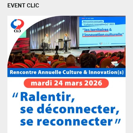
EVENT CLIC