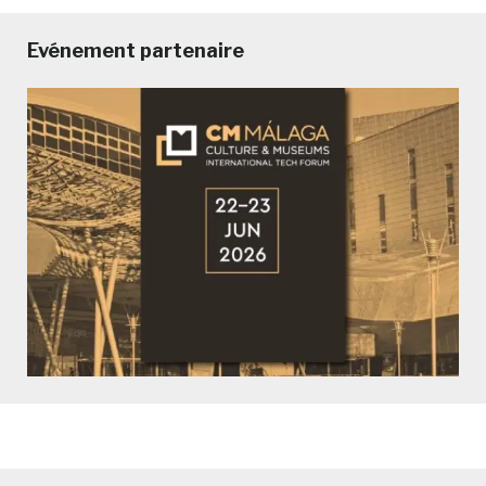
Evénement partenaire