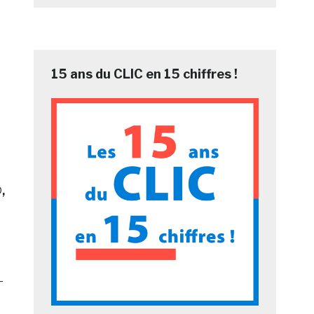
15 ans du CLIC en 15 chiffres !
,
-