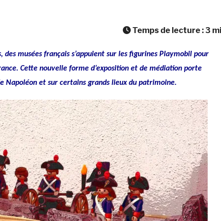
Temps de lecture :
3
m
 des musées français s’appuient sur les figurines Playmobil pour
France. Cette nouvelle forme d’exposition et de médiation porte
e Napoléon et sur certains grands lieux du patrimoine.