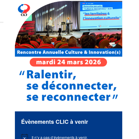
Évènements CLIC à venir
Il n’y a pas d’évènements à venir.