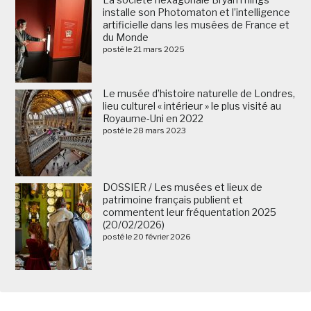
installe son Photomaton et l’intelligence
artificielle dans les musées de France et
du Monde
posté le 21 mars 2025
Le musée d’histoire naturelle de Londres,
lieu culturel « intérieur » le plus visité au
Royaume-Uni en 2022
posté le 28 mars 2023
DOSSIER / Les musées et lieux de
patrimoine français publient et
commentent leur fréquentation 2025
(20/02/2026)
posté le 20 février 2026