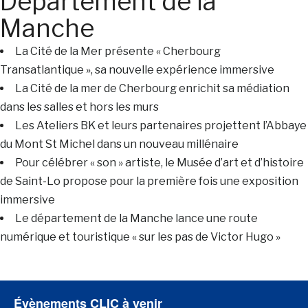
Département de la
Manche
La Cité de la Mer présente « Cherbourg
Transatlantique », sa nouvelle expérience immersive
La Cité de la mer de Cherbourg enrichit sa médiation
dans les salles et hors les murs
Les Ateliers BK et leurs partenaires projettent l’Abbaye
du Mont St Michel dans un nouveau millénaire
Pour célébrer « son » artiste, le Musée d’art et d’histoire
de Saint-Lo propose pour la première fois une exposition
immersive
Le département de la Manche lance une route
numérique et touristique « sur les pas de Victor Hugo »
Évènements CLIC à venir