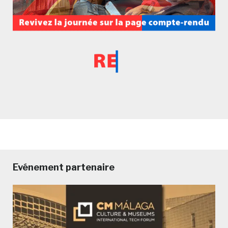
Evénement partenaire