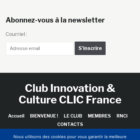
Abonnez-vous à la newsletter
Courriel :
Club Innovation &
Culture CLIC France
Accueil
BIENVENUE !
LE CLUB
MEMBRES
RNCI
CONTACTS
Nous utilisons des cookies pour vous garantir la meilleure