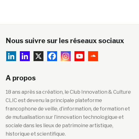
Nous suivre sur les réseaux sociaux
A propos
18 ans après sa création, le Club Innovation & Culture
CLIC est devenu la principale plateforme
francophone de veille, d’information, de formation et
de mutualisation sur l’innovation technologique et
sociale dans les lieux de patrimoine artistique,
historique et scientifique.