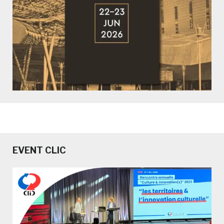
EVENT CLIC