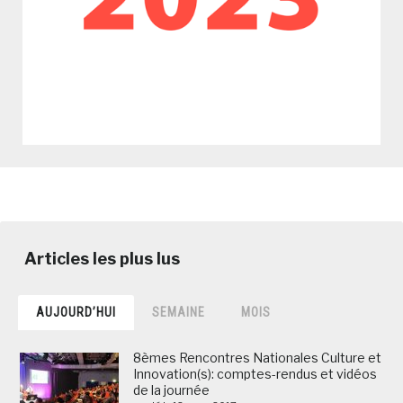
AUJOURD’HUI
SEMAINE
MOIS
8èmes Rencontres Nationales Culture et
Innovation(s): comptes-rendus et vidéos
de la journée