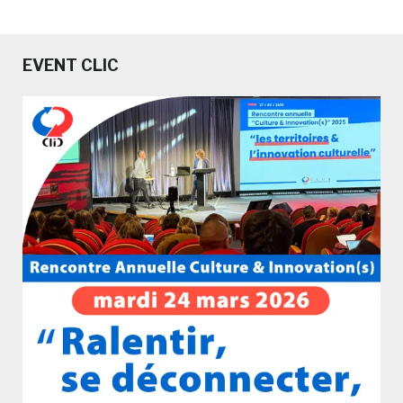
EVENT CLIC