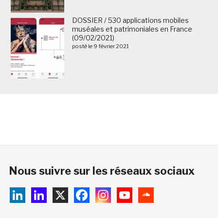
DOSSIER / 530 applications mobiles
muséales et patrimoniales en France
(09/02/2021)
posté le 9 février 2021
Nous suivre sur les réseaux sociaux