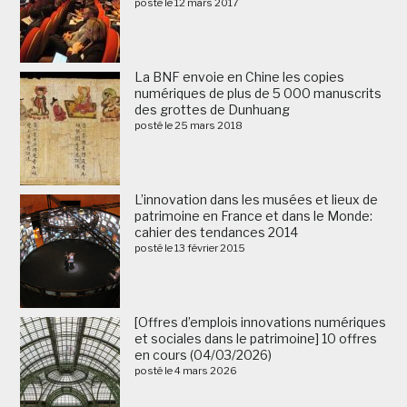
posté le 12 mars 2017
La BNF envoie en Chine les copies
numériques de plus de 5 000 manuscrits
des grottes de Dunhuang
posté le 25 mars 2018
L’innovation dans les musées et lieux de
patrimoine en France et dans le Monde:
cahier des tendances 2014
posté le 13 février 2015
[Offres d’emplois innovations numériques
et sociales dans le patrimoine] 10 offres
en cours (04/03/2026)
posté le 4 mars 2026