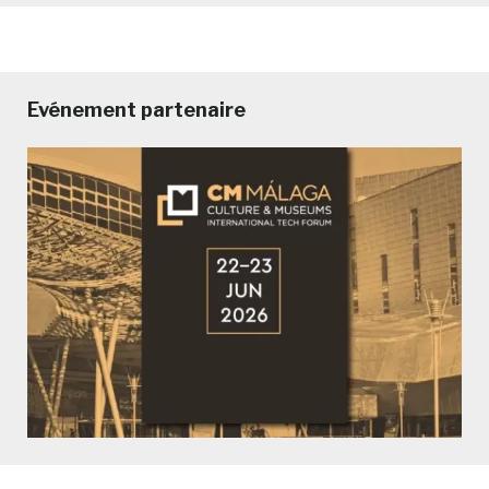
Evénement partenaire