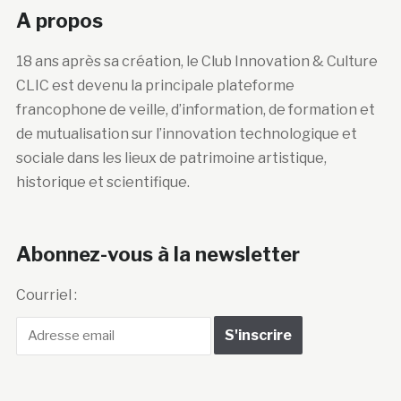
A propos
18 ans après sa création, le Club Innovation & Culture
CLIC est devenu la principale plateforme
francophone de veille, d’information, de formation et
de mutualisation sur l’innovation technologique et
sociale dans les lieux de patrimoine artistique,
historique et scientifique.
Abonnez-vous à la newsletter
Courriel :