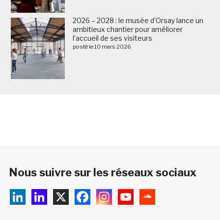
2026 – 2028 : le musée d’Orsay lance un
ambitieux chantier pour améliorer
l’accueil de ses visiteurs
posté le 10 mars 2026
Nous suivre sur les réseaux sociaux