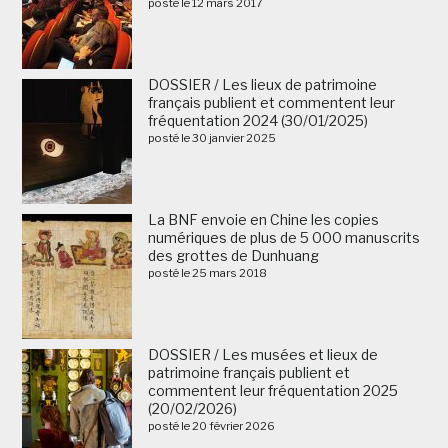
posté le 12 mars 2017
DOSSIER / Les lieux de patrimoine
français publient et commentent leur
fréquentation 2024 (30/01/2025)
posté le 30 janvier 2025
La BNF envoie en Chine les copies
numériques de plus de 5 000 manuscrits
des grottes de Dunhuang
posté le 25 mars 2018
DOSSIER / Les musées et lieux de
patrimoine français publient et
commentent leur fréquentation 2025
(20/02/2026)
posté le 20 février 2026