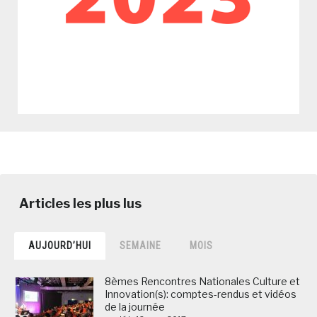
AUJOURD’HUI
SEMAINE
MOIS
8èmes Rencontres Nationales Culture et
Innovation(s): comptes-rendus et vidéos
de la journée