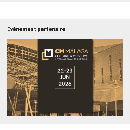
Evénement partenaire