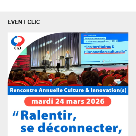
EVENT CLIC