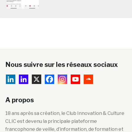
Nous suivre sur les réseaux sociaux
A propos
18 ans après sa création, le Club Innovation & Culture
CLIC est devenu la principale plateforme
francophone de veille, d’information, de formation et