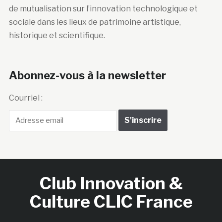
de mutualisation sur l’innovation technologique et
sociale dans les lieux de patrimoine artistique,
historique et scientifique.
Abonnez-vous à la newsletter
Courriel :
Club Innovation &
Culture CLIC France