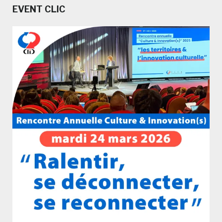
EVENT CLIC