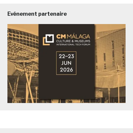
Evénement partenaire