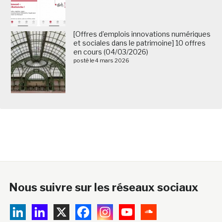
[Offres d’emplois innovations numériques
et sociales dans le patrimoine] 10 offres
en cours (04/03/2026)
posté le 4 mars 2026
Nous suivre sur les réseaux sociaux