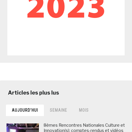
AUJOURD’HUI
SEMAINE
MOIS
8èmes Rencontres Nationales Culture et
Innovation(s): comptes-rendus et vidéos