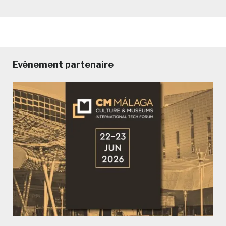
Evénement partenaire