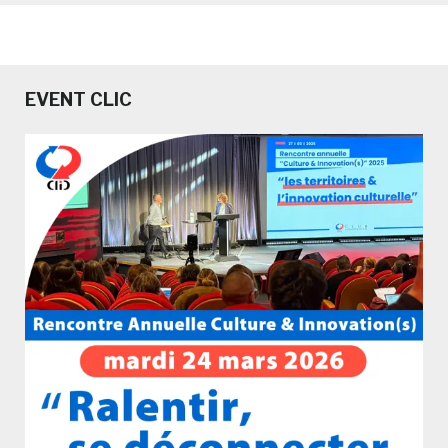
EVENT CLIC