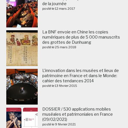
de la journée
posté le 12 mars 2017
La BNF envoie en Chine les copies
numériques de plus de 5 000 manuscrits
des grottes de Dunhuang
posté le 25 mars 2018
L’innovation dans les musées et lieux de
patrimoine en France et dans le Monde:
cahier des tendances 2014
posté le 13 février 2015
DOSSIER / 530 applications mobiles
muséales et patrimoniales en France
(09/02/2021)
posté le 9 février 2021