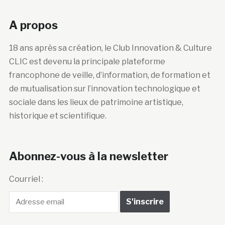
A propos
18 ans après sa création, le Club Innovation & Culture
CLIC est devenu la principale plateforme
francophone de veille, d’information, de formation et
de mutualisation sur l’innovation technologique et
sociale dans les lieux de patrimoine artistique,
historique et scientifique.
Abonnez-vous à la newsletter
Courriel :