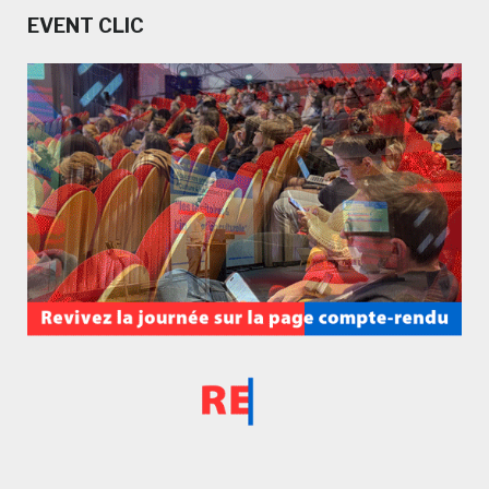
EVENT CLIC