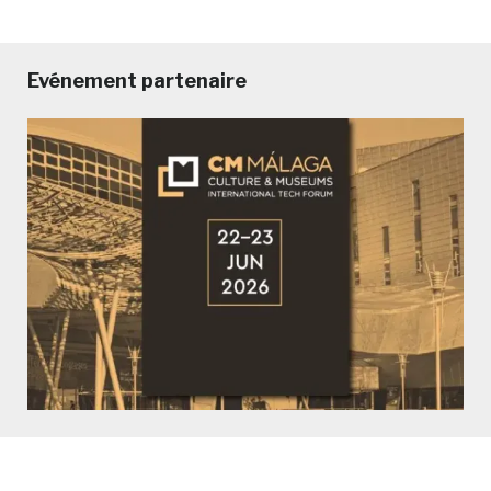
Evénement partenaire