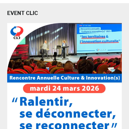
EVENT CLIC