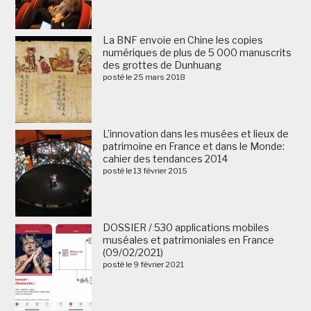
La BNF envoie en Chine les copies
numériques de plus de 5 000 manuscrits
des grottes de Dunhuang
posté le 25 mars 2018
L’innovation dans les musées et lieux de
patrimoine en France et dans le Monde:
cahier des tendances 2014
posté le 13 février 2015
DOSSIER / 530 applications mobiles
muséales et patrimoniales en France
(09/02/2021)
posté le 9 février 2021