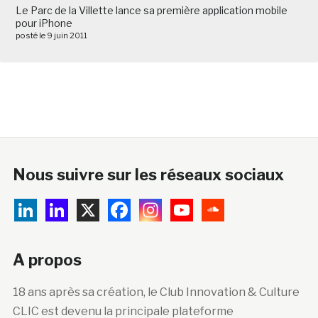
Le Parc de la Villette lance sa première application mobile
pour iPhone
posté le 9 juin 2011
Nous suivre sur les réseaux sociaux
A propos
18 ans après sa création, le Club Innovation & Culture
CLIC est devenu la principale plateforme