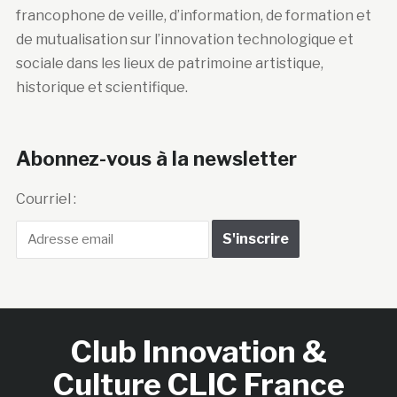
francophone de veille, d’information, de formation et
de mutualisation sur l’innovation technologique et
sociale dans les lieux de patrimoine artistique,
historique et scientifique.
Abonnez-vous à la newsletter
Courriel :
Club Innovation &
Culture CLIC France