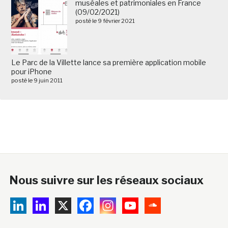
muséales et patrimoniales en France
(09/02/2021)
posté le 9 février 2021
Le Parc de la Villette lance sa première application mobile
pour iPhone
posté le 9 juin 2011
Nous suivre sur les réseaux sociaux