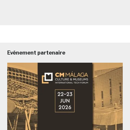
Evénement partenaire