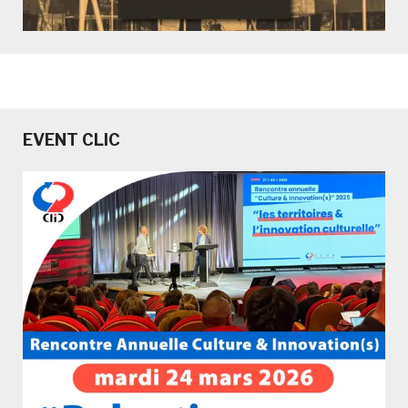
EVENT CLIC