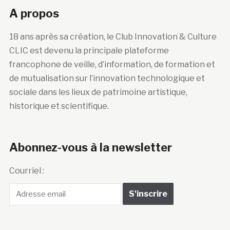
A propos
18 ans après sa création, le Club Innovation & Culture
CLIC est devenu la principale plateforme
francophone de veille, d’information, de formation et
de mutualisation sur l’innovation technologique et
sociale dans les lieux de patrimoine artistique,
historique et scientifique.
Abonnez-vous à la newsletter
Courriel :