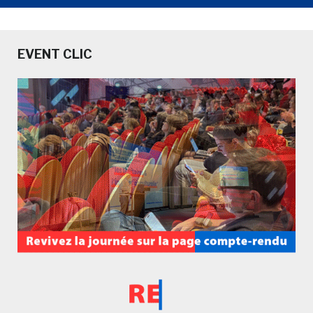
EVENT CLIC