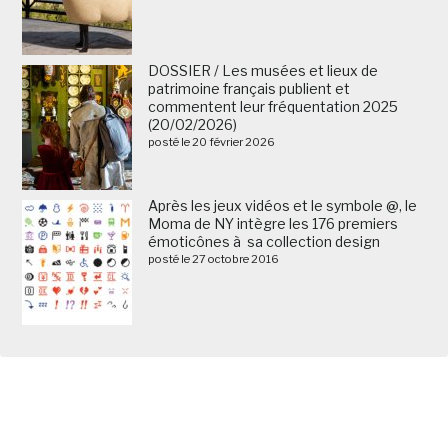
DOSSIER / Les musées et lieux de
patrimoine français publient et
commentent leur fréquentation 2025
(20/02/2026)
posté le 20 février 2026
Après les jeux vidéos et le symbole @, le
Moma de NY intègre les 176 premiers
émoticônes à sa collection design
posté le 27 octobre 2016