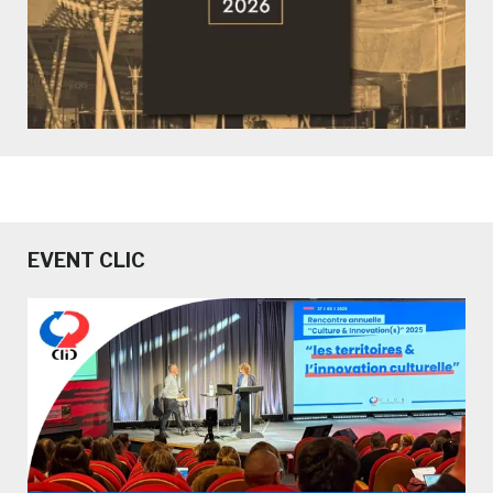
EVENT CLIC