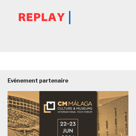
Evénement partenaire