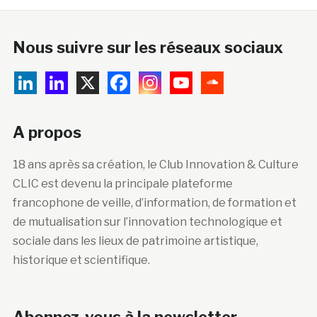
Nous suivre sur les réseaux sociaux
A propos
18 ans après sa création, le Club Innovation & Culture
CLIC est devenu la principale plateforme
francophone de veille, d’information, de formation et
de mutualisation sur l’innovation technologique et
sociale dans les lieux de patrimoine artistique,
historique et scientifique.
Abonnez-vous à la newsletter