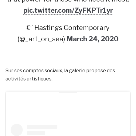
pic.twitter.com/ZyFKPTr1yr
€” Hastings Contemporary
(@_art_on_sea)
March 24, 2020
Sur ses comptes sociaux, la galerie propose des
activités artistiques.