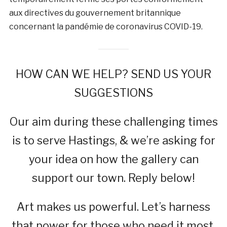
aux directives du gouvernement britannique
concernant la pandémie de coronavirus COVID-19.
HOW CAN WE HELP? SEND US YOUR
SUGGESTIONS
Our aim during these challenging times
is to serve Hastings, & we’re asking for
your idea on how the gallery can
support our town. Reply below!
Art makes us powerful. Let’s harness
that power for those who need it most.