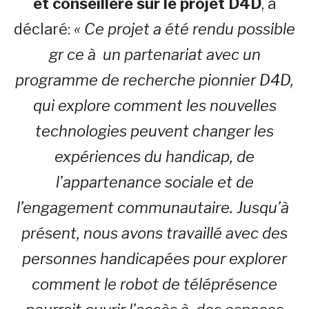
et conseillère sur le projet D4D
, a
déclaré:
« Ce projet a été rendu possible
gr ce à un partenariat avec un
programme de recherche pionnier D4D,
qui explore comment les nouvelles
technologies peuvent changer les
expériences du handicap, de
l’appartenance sociale et de
l’engagement communautaire. Jusqu’à
présent, nous avons travaillé avec des
personnes handicapées pour explorer
comment le robot de téléprésence