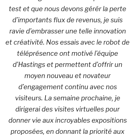
test et que nous devons gérér la perte
d’importants flux de revenus, je suis
ravie d’embrasser une telle innovation
et créativité. Nos essais avec le robot de
téléprésence ont motivé l’équipe
d’Hastings et permettent d’offrir un
moyen nouveau et novateur
d’engagement continu avec nos
visiteurs. La semaine prochaine, je
dirigerai des visites virtuelles pour
donner vie aux incroyables expositions
proposées, en donnant la priorité aux