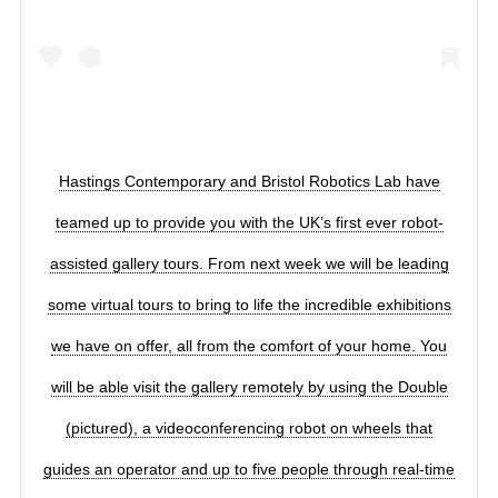
Hastings Contemporary and Bristol Robotics Lab have
teamed up to provide you with the UK’s first ever robot-
assisted gallery tours. From next week we will be leading
some virtual tours to bring to life the incredible exhibitions
we have on offer, all from the comfort of your home. You
will be able visit the gallery remotely by using the Double
(pictured), a videoconferencing robot on wheels that
guides an operator and up to five people through real-time