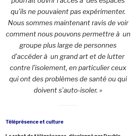
pourrait ouvrir l’accès à des espaces
qu’ils ne pouvaient pas expérimenter.
Nous sommes maintenant ravis de voir
comment nous pouvons permettre à un
groupe plus large de personnes
d’accéder à un grand art et de lutter
contre l’isolement, en particulier ceux
qui ont des problèmes de santé ou qui
doivent s’auto-isoler. »
Téléprésence et culture