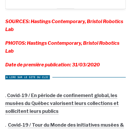
SOURCES: Hastings Contemporary, Bristol Robotics
Lab
PHOTOS: Hastings Contemporary, Bristol Robotics
Lab
Date de première publication: 31/03/2020
.
Covid-19 / En période de confinement global, les
musées du Québec valorisent leurs collections et
sollicitent leurs publics
.
Covid-19 / Tour du Monde des initiatives musées &