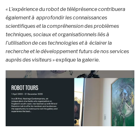
« L’expérience du robot de téléprésence contribuera
également à approfondir les connaissances
scientifiques et la compréhension des problèmes
techniques, sociaux et organisationnels liés à
l’utilisation de ces technologies et à éclairer la
recherche et le développement futurs de nos services
auprès des visiteurs »
explique la galerie.