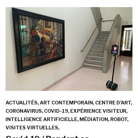
ACTUALITÉS
ART CONTEMPORAIN
CENTRE D'ART
CORONAVIRUS
COVID-19
EXPÉRIENCE VISITEUR
INTELLIGENCE ARTIFICIELLE
MÉDIATION
ROBOT
VISITES VIRTUELLES