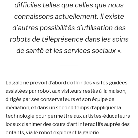
difficiles telles que celles que nous
connaissons actuellement. Il existe
d’autres possibilités d’utilisation des
robots de téléprésence dans les soins
de santé et les services sociaux ».
La galerie prévoit d’abord d’offrir des visites guidées
assistées par robot aux visiteurs restés à la maison,
dirigés par ses conservateurs et son équipe de
médiation, et dans un second temps d’appliquer la
technologie pour permettre aux artistes-éducateurs
locaux d’animer des cours d’art interactifs auprès des
enfants, via le robot explorant la galerie.