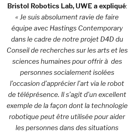
Bristol Robotics Lab, UWE a expliqué
:
« Je suis absolument ravie de faire
équipe avec Hastings Contemporary
dans le cadre de notre projet D4D du
Conseil de recherches sur les arts et les
sciences humaines pour offrir à des
personnes socialement isolées
l’occasion d’apprécier l’art via le robot
de téléprésence. Il s’agit d’un excellent
exemple de la façon dont la technologie
robotique peut être utilisée pour aider
les personnes dans des situations