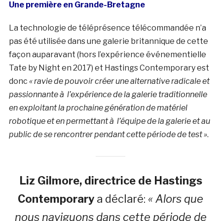
Une première en Grande-Bretagne
La technologie de téléprésence télécommandée n’a
pas été utilisée dans une galerie britannique de cette
façon auparavant (hors l’expérience événementielle
Tate by Night en 2017) et Hastings Contemporary est
donc
« ravie de pouvoir créer une alternative radicale et
passionnante à l’expérience de la galerie traditionnelle
en exploitant la prochaine génération de matériel
robotique et en permettant à l’équipe de la galerie et au
public de se rencontrer pendant cette période de test »
.
Liz Gilmore, directrice de Hastings
Contemporary
a déclaré:
« Alors que
nous naviguons dans cette période de