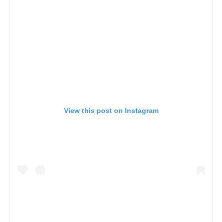
View this post on Instagram