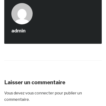
admin
Laisser un commentaire
Vous devez
vous connecter
pour publier un
commentaire.