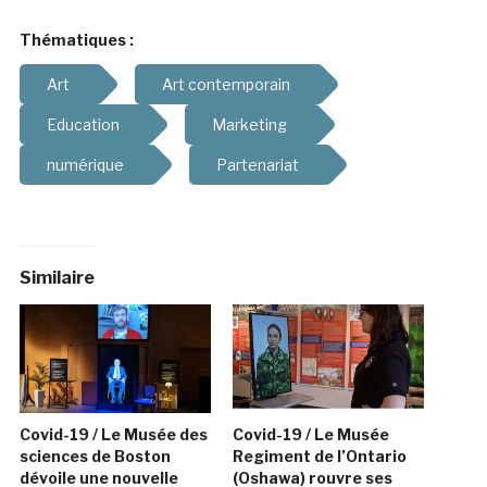
Thématiques :
Art
Art contemporain
Education
Marketing
numérique
Partenariat
Similaire
Covid-19 / Le Musée des
Covid-19 / Le Musée
sciences de Boston
Regiment de l’Ontario
dévoile une nouvelle
(Oshawa) rouvre ses