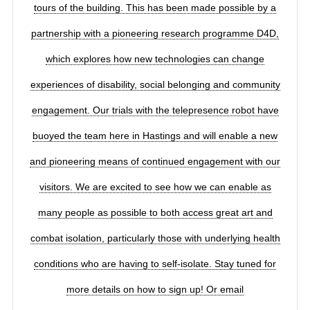
tours of the building. This has been made possible by a
partnership with a pioneering research programme D4D,
which explores how new technologies can change
experiences of disability, social belonging and community
engagement. Our trials with the telepresence robot have
buoyed the team here in Hastings and will enable a new
and pioneering means of continued engagement with our
visitors. We are excited to see how we can enable as
many people as possible to both access great art and
combat isolation, particularly those with underlying health
conditions who are having to self-isolate. Stay tuned for
more details on how to sign up! Or email