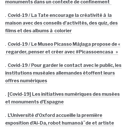
monuments dans un contexte de confinement
.
Covid-19 / La Tate encourage la créativité à la
maison avec des conseils d’activités, des quiz, des
films et des albums à colorier
.
Covid-19 / Le Museo Picasso Mà¡laga propose de «
regarder, penser et créer avec #Picassoencasa »
.
Covid-19 / Pour garder le contact avec le public, les
institutions muséales allemandes étoffent leurs
offres numériques
.
[Covid-19] Les initiatives numériques des musées
et monuments d’Espagne
.
L’Université d’Oxford accueille la première
exposition d’Ai-Da, robot humanoà¯de et artiste