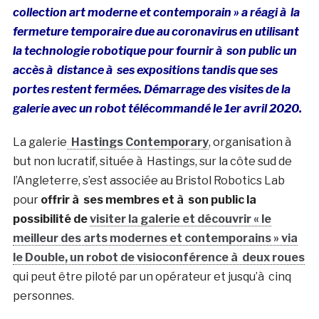
collection art moderne et contemporain » a réagi à la
fermeture temporaire due au coronavirus en utilisant
la technologie robotique pour fournir à son public un
accès à distance à ses expositions tandis que ses
portes restent fermées. Démarrage des visites de la
galerie avec un robot télécommandé le 1er avril 2020.
La galerie
Hastings Contemporary
, organisation à
but non lucratif, située à Hastings, sur la côte sud de
l’Angleterre, s’est associée au Bristol Robotics Lab
pour
offrir à ses membres et à son public la
possibilité de
visiter la galerie et découvrir « le
meilleur des arts modernes et contemporains » via
le Double, un robot de visioconférence à deux roues
qui peut être piloté par un opérateur et jusqu’à cinq
personnes.