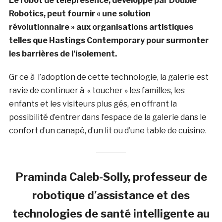
Le robot de téléprésence, développé par Double
Robotics, peut fournir « une solution
révolutionnaire » aux organisations artistiques
telles que Hastings Contemporary pour surmonter
les barrières de l’isolement.
Gr ce à l’adoption de cette technologie, la galerie est
ravie de continuer à « toucher » les familles, les
enfants et les visiteurs plus gés, en offrant la
possibilité d’entrer dans l’espace de la galerie dans le
confort d’un canapé, d’un lit ou d’une table de cuisine.
Praminda Caleb-Solly, professeur de
robotique d’assistance et des
technologies de santé intelligente au