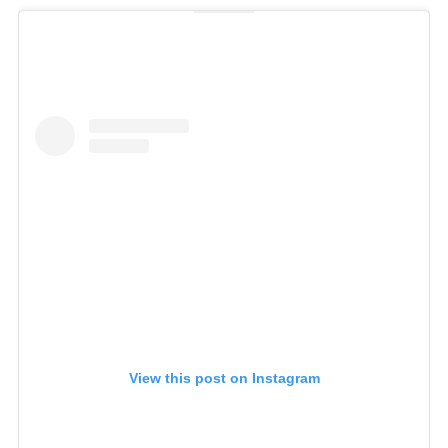
View this post on Instagram