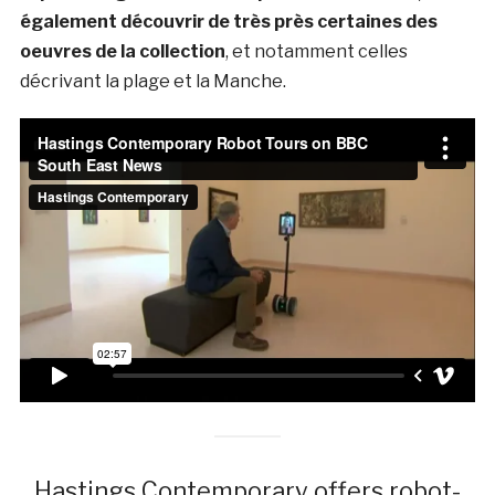
également découvrir de très près certaines des
oeuvres de la collection
, et notamment celles
décrivant la plage et la Manche.
Hastings Contemporary offers robot-