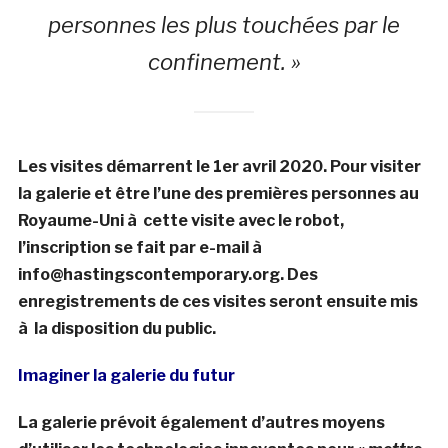
personnes les plus touchées par le
confinement. »
Les visites démarrent le 1er avril 2020. Pour visiter
la galerie et être l’une des premières personnes au
Royaume-Uni à cette visite avec le robot,
l’inscription se fait par e-mail à
info@hastingscontemporary.org. Des
enregistrements de ces visites seront ensuite mis
à la disposition du public.
Imaginer la galerie du futur
La galerie prévoit également d’autres moyens