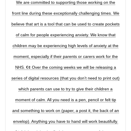
We are committed to supporting those working on the
front line during these exceptionally challenging times. We
believe that art is a tool that can be used to create pockets
of calm for people experiencing anxiety. We know that
children may be experiencing high levels of anxiety at the
moment, especially if their parents or carers work for the
NHS. €¢ Over the coming weeks we will be releasing a
series of digital resources (that you don’t need to print out)
which parents can use to try to give their children a
moment of calm. All you need is a pen, pencil or felt tip
and something to work on (paper, a post it, the back of an
envelop). Anything you have to hand will work beautifully.