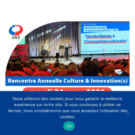
Nous utilisons des cookies pour vous garantir la meilleure
expérience sur notre site. Si vous continuez à utiliser ce
dernier, nous considérerons que vous acceptez l'utilisation des
cookies.
Ok